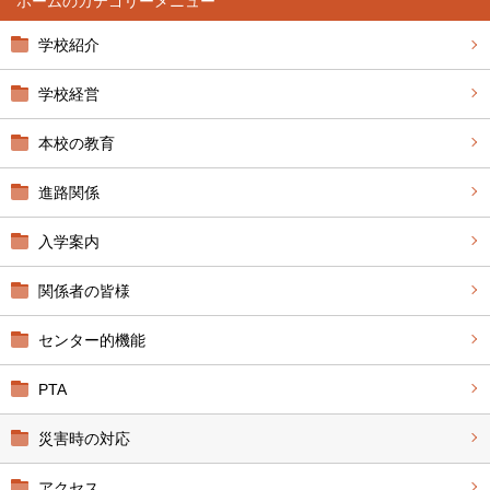
ホーム
学校紹介
学校経営
本校の教育
進路関係
入学案内
関係者の皆様
センター的機能
PTA
災害時の対応
アクセス