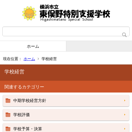
ホーム
現在位置：
ホーム
学校経営
学校経営
関連するカテゴリー
中期学校経営方針
学校評価
学校予算・決算