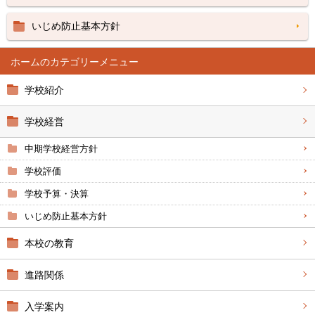
いじめ防止基本方針
ホーム
学校紹介
学校経営
中期学校経営方針
学校評価
学校予算・決算
いじめ防止基本方針
本校の教育
進路関係
入学案内