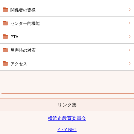
関係者の皆様
センター的機能
PTA
災害時の対応
アクセス
リンク集
横浜市教育委員会
Y・Y NET