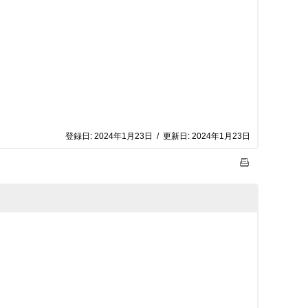
登録日:
2024年1月23日
/
更新日:
2024年1月23日