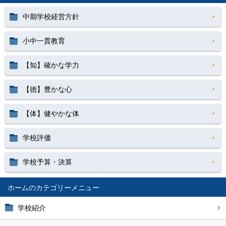
中期学校経営方針
小中一貫教育
【知】確かな学力
【徳】豊かな心
【体】健やかな体
学校評価
学校予算・決算
ホーム
学校紹介