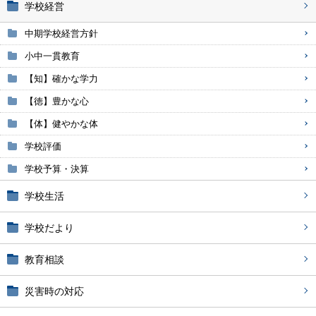
学校経営
中期学校経営方針
小中一貫教育
【知】確かな学力
【徳】豊かな心
【体】健やかな体
学校評価
学校予算・決算
学校生活
学校だより
教育相談
災害時の対応