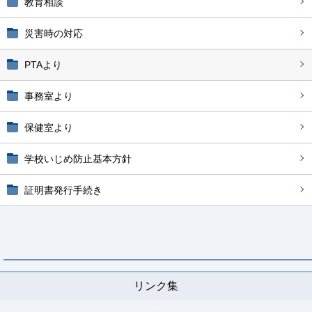
教育相談
災害時の対応
PTAより
事務室より
保健室より
学校いじめ防止基本方針
証明書発行手続き
リンク集