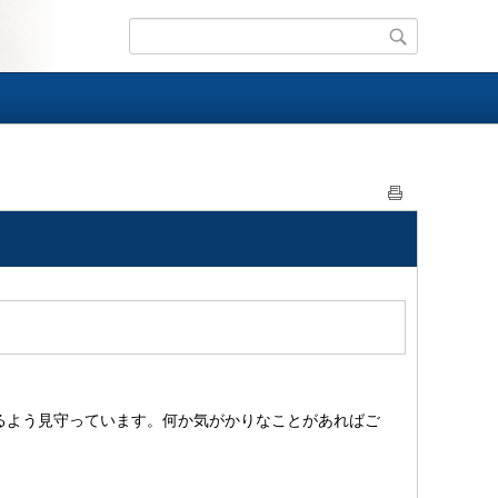
るよう見守っています。何か気がかりなことがあればご