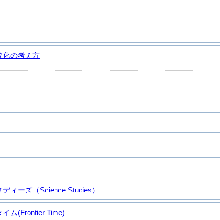
校化の考え方
ーズ（Science Studies）
Frontier Time)