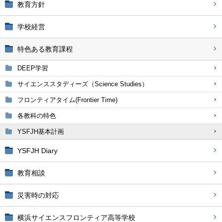
教育方針
学校経営
特色ある教育課程
DEEP学習
サイエンススタディーズ（Science Studies）
フロンティアタイム(Frontier Time)
各教科の特色
YSFJH基本計画
YSFJH Diary
教育相談
災害時の対応
横浜サイエンスフロンティア高等学校