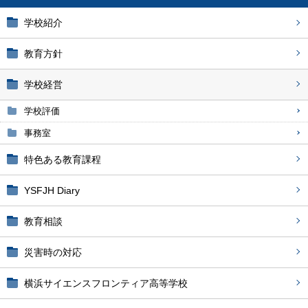
学校紹介
教育方針
学校経営
学校評価
事務室
特色ある教育課程
YSFJH Diary
教育相談
災害時の対応
横浜サイエンスフロンティア高等学校