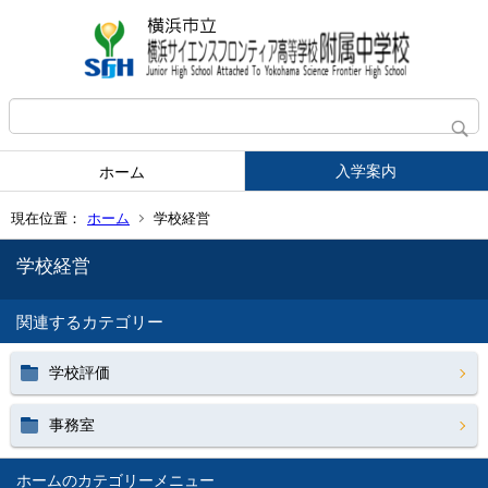
入学案内
ホーム
現在位置：
ホーム
学校経営
学校経営
関連するカテゴリー
学校評価
事務室
ホーム