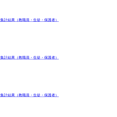
ト集計結果（教職員・生徒・保護者）
ト集計結果（教職員・生徒・保護者）
ト集計結果（教職員・生徒・保護者）