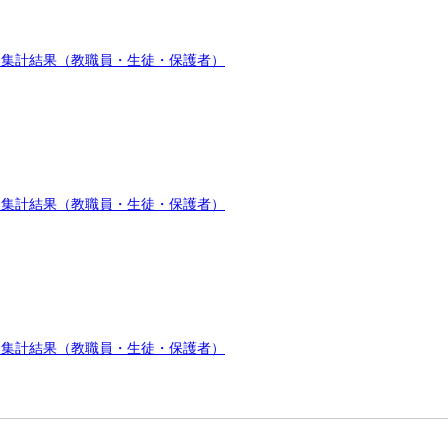
ト集計結果（教職員・生徒・保護者）
ト集計結果（教職員・生徒・保護者）
ト集計結果（教職員・生徒・保護者）