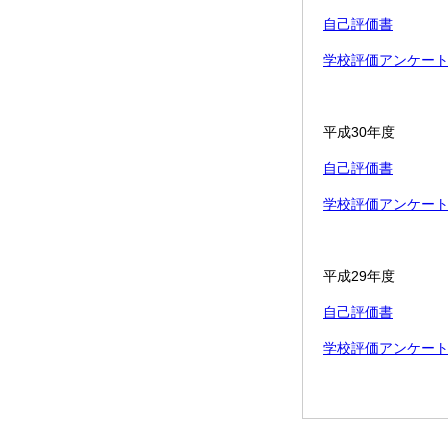
自己評価書
学校評価アンケー
平成30年度
自己評価書
学校評価アンケー
平成29年度
自己評価書
学校評価アンケー