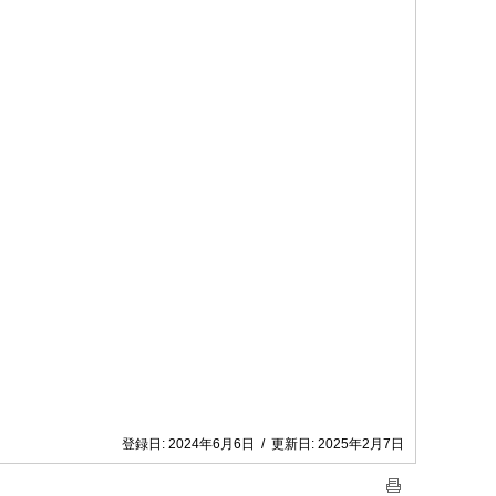
登録日:
2024年6月6日
/
更新日:
2025年2月7日