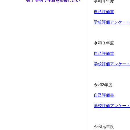
実」
寄付で学校を応援したい
令和４年度
自己評価書
学校評価アンケー
令和３年度
自己評価書
学校評価アンケー
令和2年度
自己評価書
学校評価アンケー
令和元年度