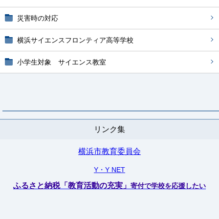
災害時の対応
横浜サイエンスフロンティア高等学校
小学生対象 サイエンス教室
リンク集
横浜市教育委員会
Y・Y NET
ふるさと納税「教育活動の充実」
寄付で学校を応援したい