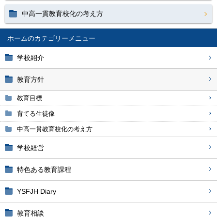
中高一貫教育校化の考え方
ホーム
学校紹介
教育方針
教育目標
育てる生徒像
中高一貫教育校化の考え方
学校経営
特色ある教育課程
YSFJH Diary
教育相談