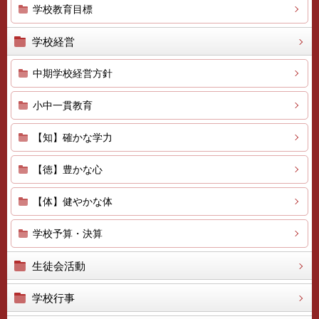
学校教育目標
学校経営
中期学校経営方針
小中一貫教育
【知】確かな学力
【徳】豊かな心
【体】健やかな体
学校予算・決算
生徒会活動
学校行事