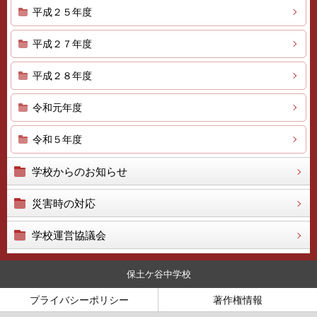
平成２５年度
平成２７年度
平成２８年度
令和元年度
令和５年度
学校からのお知らせ
災害時の対応
学校運営協議会
保土ケ谷中学校
プライバシーポリシー
著作権情報