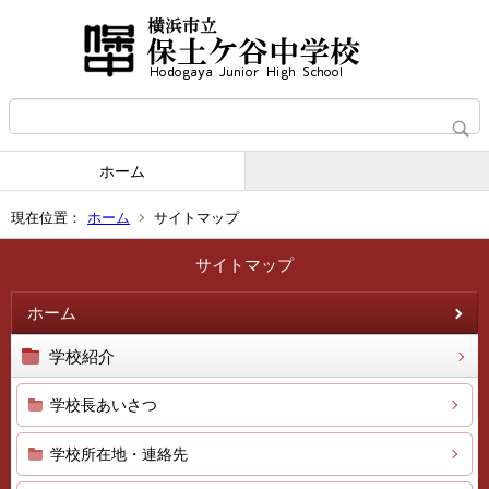
ホーム
現在位置：
ホーム
サイトマップ
サイトマップ
ホーム
学校紹介
学校長あいさつ
学校所在地・連絡先