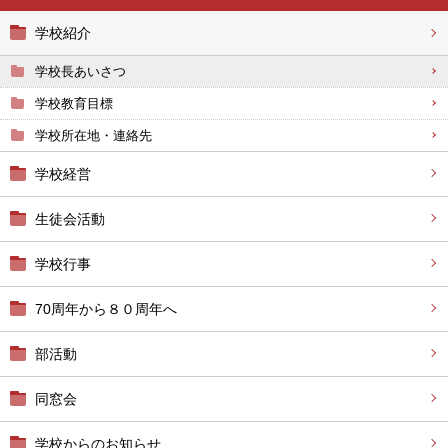
学校紹介
学校長あいさつ
学校教育目標
学校所在地・連絡先
学校経営
生徒会活動
学校行事
70周年から８０周年へ
部活動
同窓会
学校からのお知らせ