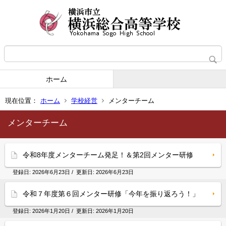
ホーム
現在位置：
ホーム
学校経営
メンターチーム
メンターチーム
令和8年度メンターチーム発足！＆第2回メンター研修
登録日:
2026年6月23日
/ 更新日:
2026年6月23日
令和７年度第６回メンター研修「今年を振り返ろう！」
登録日:
2026年1月20日
/ 更新日:
2026年1月20日