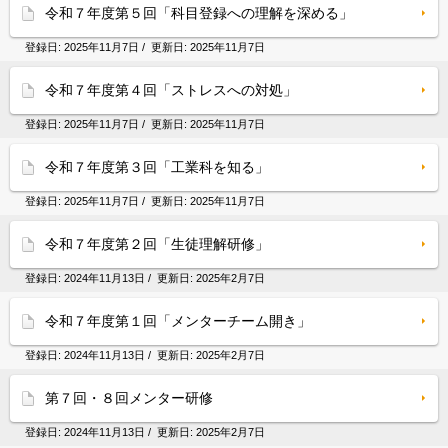
令和７年度第５回「科目登録への理解を深める」
登録日:
2025年11月7日
/ 更新日:
2025年11月7日
令和７年度第４回「ストレスへの対処」
登録日:
2025年11月7日
/ 更新日:
2025年11月7日
令和７年度第３回「工業科を知る」
登録日:
2025年11月7日
/ 更新日:
2025年11月7日
令和７年度第２回「生徒理解研修」
登録日:
2024年11月13日
/ 更新日:
2025年2月7日
令和７年度第１回「メンターチーム開き」
登録日:
2024年11月13日
/ 更新日:
2025年2月7日
第７回・８回メンター研修
登録日:
2024年11月13日
/ 更新日:
2025年2月7日