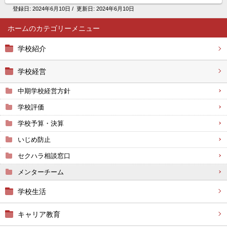
登録日:
2024年6月10日
/ 更新日:
2024年6月10日
ホーム
学校紹介
学校経営
中期学校経営方針
学校評価
学校予算・決算
いじめ防止
セクハラ相談窓口
メンターチーム
学校生活
キャリア教育