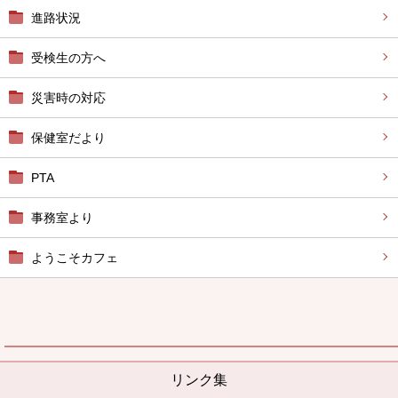
進路状況
受検生の方へ
災害時の対応
保健室だより
PTA
事務室より
ようこそカフェ
リンク集