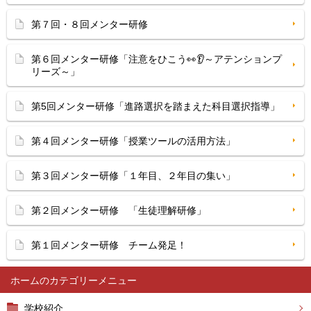
第７回・８回メンター研修
第６回メンター研修「注意をひこう👀👂～アテンションプ
リーズ～」
第5回メンター研修「進路選択を踏まえた科目選択指導」
第４回メンター研修「授業ツールの活用方法」
第３回メンター研修「１年目、２年目の集い」
第２回メンター研修 「生徒理解研修」
第１回メンター研修 チーム発足！
ホーム
学校紹介