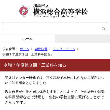
ホーム
現在位置：
ホーム
学校経営
メンターチーム
令和７年度第３回「工業科を知る」
令和７年度第３回「工業科を知る」
第３回メンター研修では、市立高校で本校にしかない工業科につ
いて知る機会となりました。
教員自身が生徒と同じ体験をすることによって、その経験や知識
科目登録などで活用し、生徒の学校生活に繋げることがで
を
きそうです。