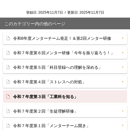
登録日:
2025年11月7日
/
更新日:
2025年11月7日
このカテゴリー内の他のページ
令和8年度メンターチーム発足！＆第2回メンター研修
令和７年度第６回メンター研修「今年を振り返ろう！」
令和７年度第５回「科目登録への理解を深める」
令和７年度第４回「ストレスへの対処」
令和７年度第３回「工業科を知る」
令和７年度第２回「生徒理解研修」
令和７年度第１回「メンターチーム開き」