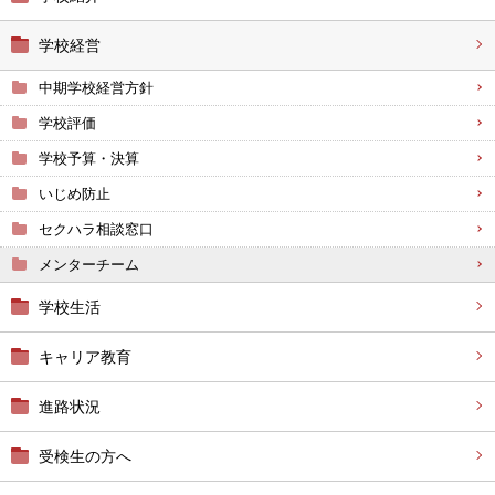
学校経営
中期学校経営方針
学校評価
学校予算・決算
いじめ防止
セクハラ相談窓口
メンターチーム
学校生活
キャリア教育
進路状況
受検生の方へ