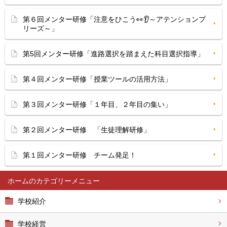
第６回メンター研修「注意をひこう👀👂～アテンションプ
リーズ～」
第5回メンター研修「進路選択を踏まえた科目選択指導」
第４回メンター研修「授業ツールの活用方法」
第３回メンター研修「１年目、２年目の集い」
第２回メンター研修 「生徒理解研修」
第１回メンター研修 チーム発足！
ホーム
学校紹介
学校経営