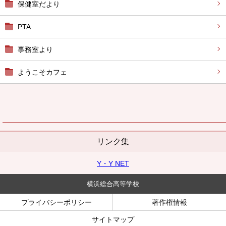
保健室だより
PTA
事務室より
ようこそカフェ
リンク集
Y・Y NET
横浜総合高等学校
プライバシーポリシー
著作権情報
サイトマップ