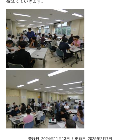
役立てていきます。
登録日:
2024年11月13日
/
更新日:
2025年2月7日