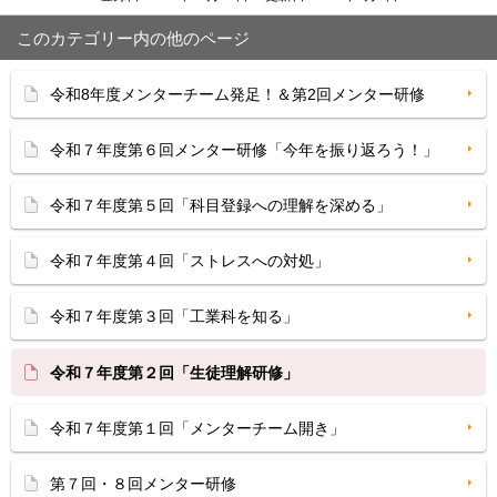
このカテゴリー内の他のページ
令和8年度メンターチーム発足！＆第2回メンター研修
令和７年度第６回メンター研修「今年を振り返ろう！」
令和７年度第５回「科目登録への理解を深める」
令和７年度第４回「ストレスへの対処」
令和７年度第３回「工業科を知る」
令和７年度第２回「生徒理解研修」
令和７年度第１回「メンターチーム開き」
第７回・８回メンター研修