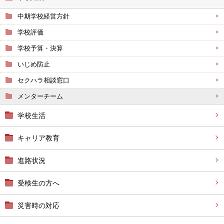
中期学校経営方針
学校評価
学校予算・決算
いじめ防止
セクハラ相談窓口
メンターチーム
学校生活
キャリア教育
進路状況
受検生の方へ
災害時の対応