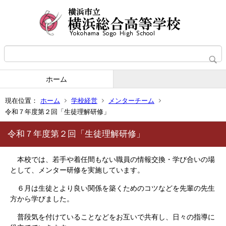
ホーム
現在位置：
ホーム
学校経営
メンターチーム
令和７年度第２回「生徒理解研修」
令和７年度第２回「生徒理解研修」
本校では、
若手や着任間もない職員の情報交換・
学び合いの場
として、メンター研修を実施しています。
６月は生徒とより良い関係を築くためのコツなどを先輩の先生
方から学びました。
普段気を付けていることなどをお互いで共有し、日々の指導に