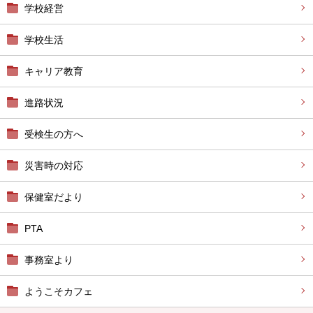
学校経営
学校生活
キャリア教育
進路状況
受検生の方へ
災害時の対応
保健室だより
PTA
事務室より
ようこそカフェ