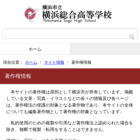
ホーム
現在位置：
ホーム
サイト情報
著作権情報
著作権情報
本サイトの著作権は原則として横浜市が所有しています。掲載
している文章・写真・イラストなどの各々の情報及び各ページ
は、著作権法の保護の対象となる著作物であり、本サイトの全体
についても編集著作物として著作権の対象となっています。
私的使用のための複製や引用など著作権法上認められた場合を
除き、無断で複製・転用をすることはできません。