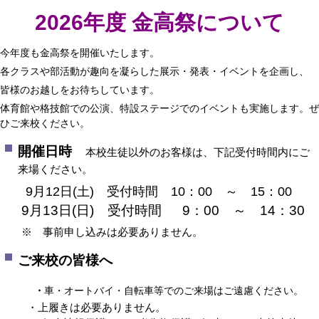
2026年度 金高祭について
今年度も金高祭を開催いたします。
各クラスや部活動が趣向を凝らした展示・発表・イベントを企画し、
皆様のお越しをお待ちしています。
体育館や格技館での公演、特設ステージでのイベントも実施します。ぜ
ひご来校ください。
開催日時
本校生徒以外のお客様は、下記受付時間内にご
来場ください。
9月12日(土) 受付時間 10：00 ～ 15：00
9月13日(日) 受付時間 9：00 ～ 14：30
※ 事前申し込みは必要ありません。
ご来校の皆様へ
・
車・オートバイ・自転車等でのご来場はご遠慮ください。
・上履きは必要ありません。