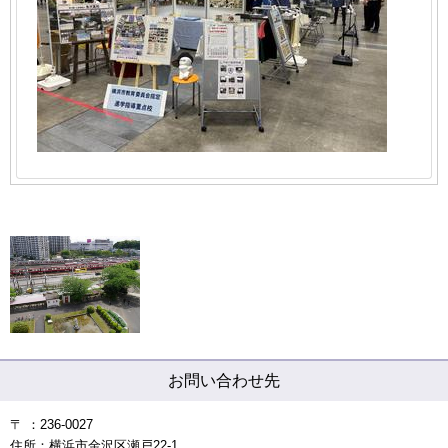
お問い合わせ先
〒 ：236-0027
住所：横浜市金沢区瀬戸22-1