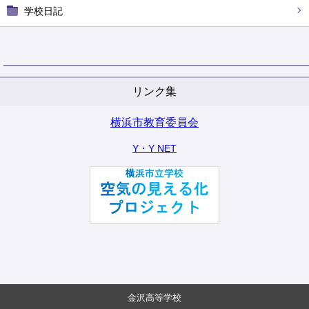
学校日記
リンク集
横浜市教育委員会
Y・Y NET
金沢高等学校