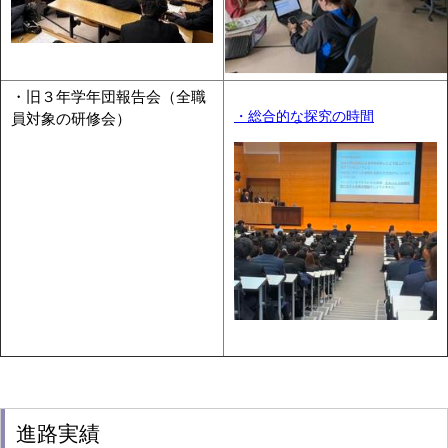
・旧３年学年団報告会（全職
・総合的な探究の時間
員対象の研修会）
進路実績