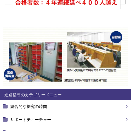
進路指導
総合的な探究の時間
サポートティーチャー