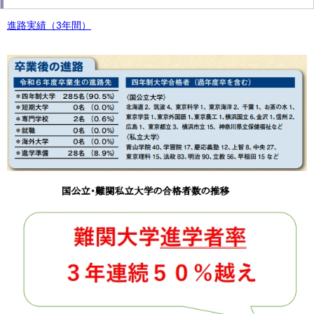
進路実績（3年間）