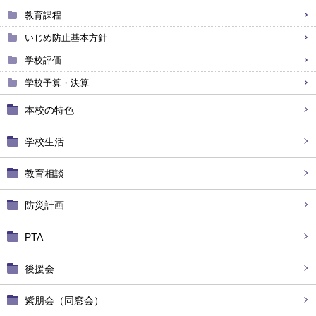
教育課程
いじめ防止基本方針
学校評価
学校予算・決算
本校の特色
学校生活
教育相談
防災計画
PTA
後援会
紫朋会（同窓会）