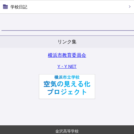
学校日記
リンク集
横浜市教育委員会
Y・Y NET
金沢高等学校