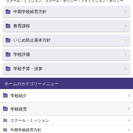
スクール・ミッション、スクール・ポリシー・アドミッション・ポリシー
中期学校経営方針
教育課程
いじめ防止基本方針
学校評価
学校予算・決算
ホーム
学校紹介
学校経営
スクール・ミッション
中期学校経営方針