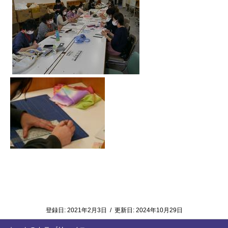
登録日:
2021年2月3日
/
更新日:
2024年10月29日