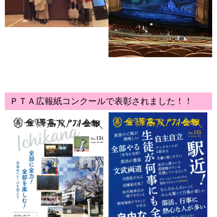
ＰＴＡ広報紙コンクールで表彰されました！！