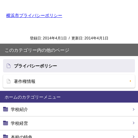
横浜市プライバシーポリシー
登録日:
2014年4月1日
/
更新日:
2014年4月1日
このカテゴリー内の他のページ
プライバシーポリシー
著作権情報
ホーム
学校紹介
学校経営
本校の特色