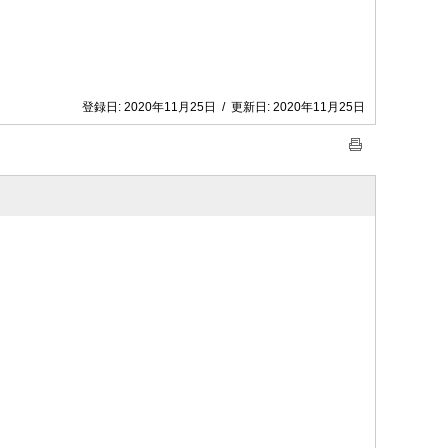
登録日:
2020年11月25日
/
更新日:
2020年11月25日