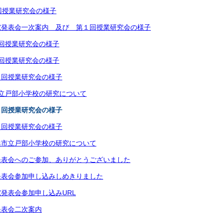
回授業研究会の様子
究発表会一次案内 及び 第１回授業研究会の様子
回授業研究会の様子
回授業研究会の様子
１回授業研究会の様子
立戸部小学校の研究について
２回授業研究会の様子
１回授業研究会の様子
浜市立戸部小学校の研究について
発表会へのご参加、ありがとうございました
発表会参加申し込みしめきりました
発表会参加申し込みURL
発表会二次案内