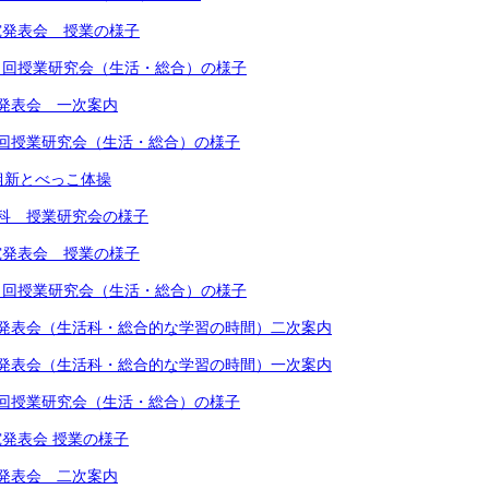
究発表会 授業の様子
２回授業研究会（生活・総合）の様子
発表会 一次案内
回授業研究会（生活・総合）の様子
組新とべっこ体操
科 授業研究会の様子
究発表会 授業の様子
２回授業研究会（生活・総合）の様子
究発表会（生活科・総合的な学習の時間）二次案内
究発表会（生活科・総合的な学習の時間）一次案内
回授業研究会（生活・総合）の様子
発表会 授業の様子
発表会 二次案内