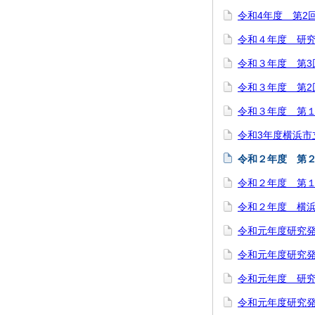
令和4年度 第2
令和４年度 研
令和３年度 第3
令和３年度 第2
令和３年度 第
令和3年度横浜市
令和２年度 第
令和２年度 第
令和２年度 横
令和元年度研究
令和元年度研究
令和元年度 研究
令和元年度研究