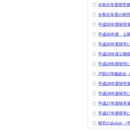
令和元年度研究
令和元年度の研
平成30年度研究
平成30年度 公
平成30年度研究
平成29年度公開
平成29年度研究
戸部の学級総合
平成28年度研究
平成28年度研究
平成27年度研究
平成27年度研究
研究のあゆみ（