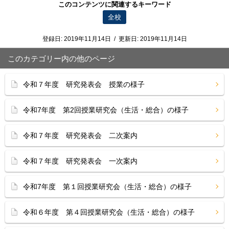
このコンテンツに関連するキーワード
全校
登録日:
2019年11月14日
/
更新日:
2019年11月14日
このカテゴリー内の他のページ
令和７年度 研究発表会 授業の様子
令和7年度 第2回授業研究会（生活・総合）の様子
令和７年度 研究発表会 二次案内
令和７年度 研究発表会 一次案内
令和7年度 第１回授業研究会（生活・総合）の様子
令和６年度 第４回授業研究会（生活・総合）の様子