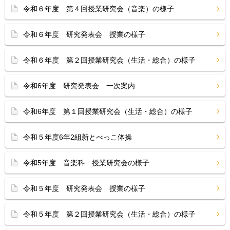
令和６年度 第４回授業研究会（音楽）の様子
令和６年度 研究発表会 授業の様子
令和６年度 第２回授業研究会（生活・総合）の様子
令和6年度 研究発表会 一次案内
令和6年度 第１回授業研究会（生活・総合）の様子
令和５年度6年2組新とべっこ体操
令和5年度 音楽科 授業研究会の様子
令和５年度 研究発表会 授業の様子
令和５年度 第２回授業研究会（生活・総合）の様子