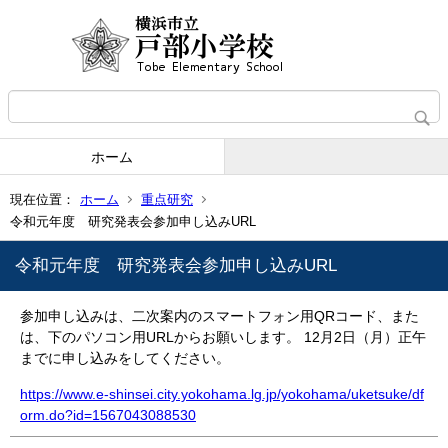
ホーム
現在位置：
ホーム
重点研究
令和元年度 研究発表会参加申し込みURL
令和元年度 研究発表会参加申し込みURL
参加申し込みは、二次案内のスマートフォン用QRコード、また
は、下のパソコン用URLからお願いします。 12月2日（月）正午
までに申し込みをしてください。
https://www.e-shinsei.city.yokohama.lg.jp/yokohama/uketsuke/df
orm.do?id=1567043088530