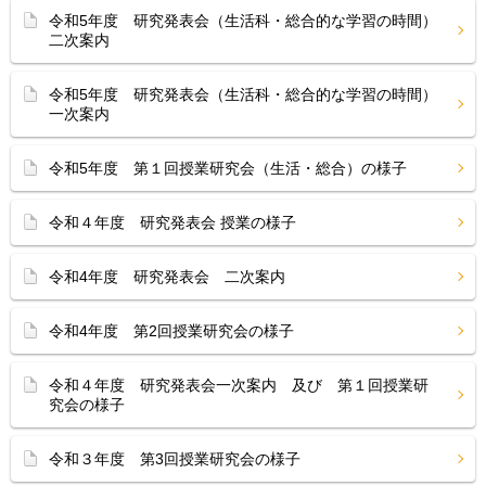
令和5年度 研究発表会（生活科・総合的な学習の時間）
二次案内
令和5年度 研究発表会（生活科・総合的な学習の時間）
一次案内
令和5年度 第１回授業研究会（生活・総合）の様子
令和４年度 研究発表会 授業の様子
令和4年度 研究発表会 二次案内
令和4年度 第2回授業研究会の様子
令和４年度 研究発表会一次案内 及び 第１回授業研
究会の様子
令和３年度 第3回授業研究会の様子