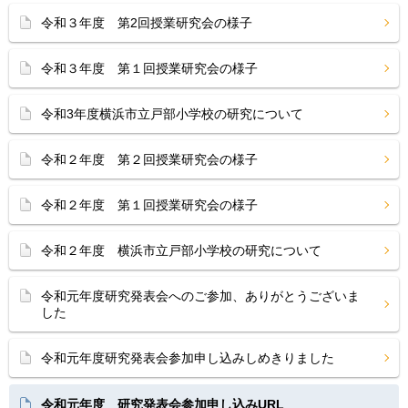
令和３年度 第2回授業研究会の様子
令和３年度 第１回授業研究会の様子
令和3年度横浜市立戸部小学校の研究について
令和２年度 第２回授業研究会の様子
令和２年度 第１回授業研究会の様子
令和２年度 横浜市立戸部小学校の研究について
令和元年度研究発表会へのご参加、ありがとうございま
した
令和元年度研究発表会参加申し込みしめきりました
令和元年度 研究発表会参加申し込みURL