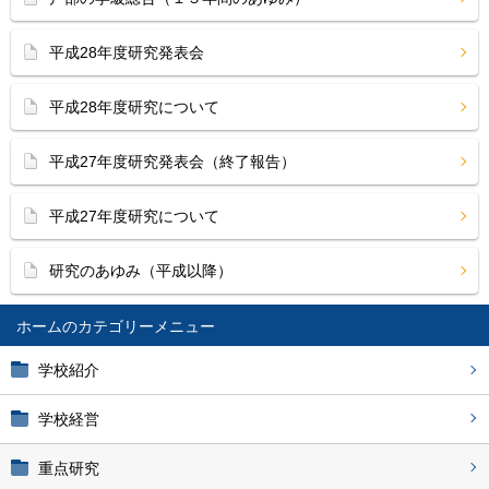
平成28年度研究発表会
平成28年度研究について
平成27年度研究発表会（終了報告）
平成27年度研究について
研究のあゆみ（平成以降）
ホーム
学校紹介
学校経営
重点研究