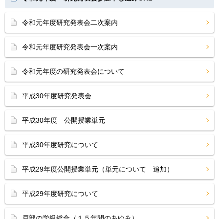
令和元年度研究発表会二次案内
令和元年度研究発表会一次案内
令和元年度の研究発表会について
平成30年度研究発表会
平成30年度 公開授業単元
平成30年度研究について
平成29年度公開授業単元（単元について 追加）
平成29年度研究について
戸部の学級総合（１５年間のあゆみ）