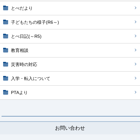
とべだより
子どもたちの様子(R6～)
とべ日記(～R5)
教育相談
災害時の対応
入学・転入について
PTAより
お問い合わせ