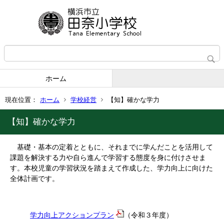
ホーム
現在位置：
ホーム
学校経営
【知】確かな学力
【知】確かな学力
基礎・基本の定着とともに、それまでに学んだことを活用して
課題を解決する力や自ら進んで学習する態度を身に付けさせま
す。本校児童の学習状況を踏まえて作成した、学力向上に向けた
全体計画です。
学力向上アクションプラン
（令和３年度）