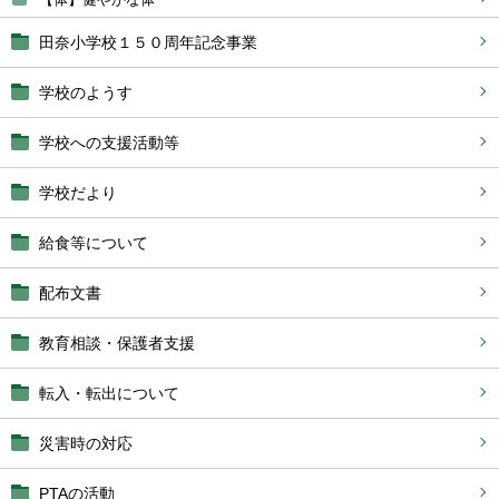
田奈小学校１５０周年記念事業
学校のようす
学校への支援活動等
学校だより
給食等について
配布文書
教育相談・保護者支援
転入・転出について
災害時の対応
PTAの活動