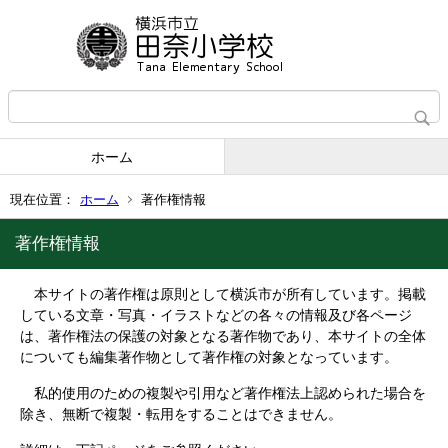
ホーム
現在位置：
ホーム
著作権情報
著作権情報
本サイトの著作権は原則として横浜市が所有しています。掲載
している文章・写真・イラストなどの各々の情報及び各ページ
は、著作権法の保護の対象となる著作物であり、本サイトの全体
についても編集著作物として著作権の対象となっています。
私的使用のための複製や引用など著作権法上認められた場合を
除き、無断で複製・転用をすることはできません。