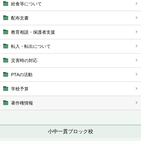
給食等について
配布文書
教育相談・保護者支援
転入・転出について
災害時の対応
PTAの活動
学校予算
著作権情報
小中一貫ブロック校