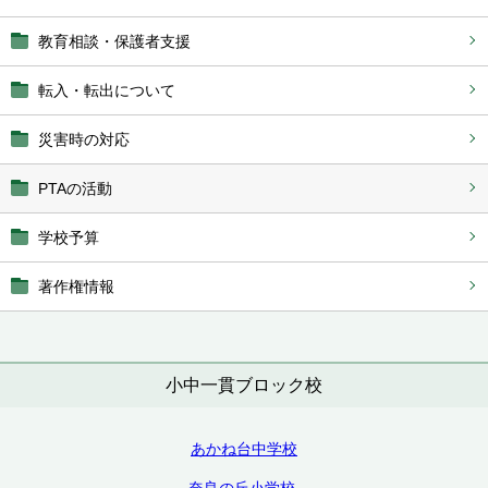
教育相談・保護者支援
転入・転出について
災害時の対応
PTAの活動
学校予算
著作権情報
小中一貫ブロック校
あかね台中学校