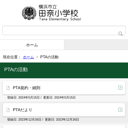
ホーム
現在位置：
ホーム
PTAの活動
PTAの活動
PTA規約・細則
登録日:
2024年5月15日
/ 更新日:
2024年5月15日
PTAだより
登録日:
2023年12月26日
/ 更新日:
2023年12月26日