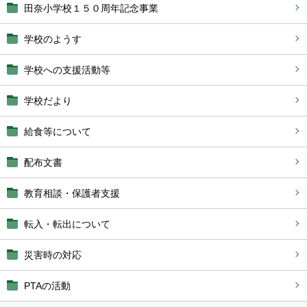
田奈小学校１５０周年記念事業
学校のようす
学校への支援活動等
学校だより
給食等について
配布文書
教育相談・保護者支援
転入・転出について
災害時の対応
PTAの活動