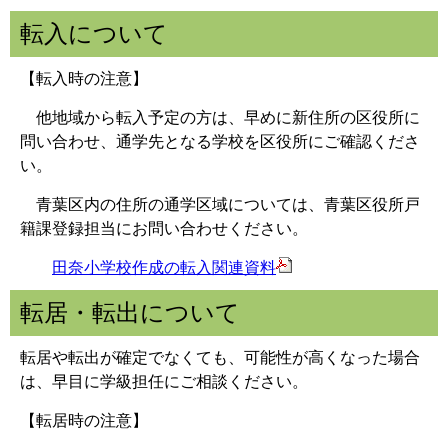
転入について
【転入時の注意】
他地域から転入予定の方は、早めに新住所の区役所に
問い合わせ、通学先となる学校を区役所にご確認くださ
い。
青葉区内の住所の通学区域については、青葉区役所戸
籍課登録担当にお問い合わせください。
田奈小学校作成の転入関連資料
転居・転出について
転居や転出が確定でなくても、可能性が高くなった場合
は、早目に学級担任にご相談ください。
【転居時の注意】