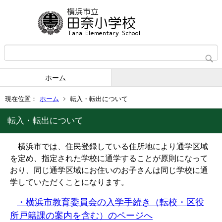
ホーム
現在位置：
ホーム
転入・転出について
転入・転出について
横浜市では、住民登録している住所地により通学区域
を定め、指定された学校に通学することが原則になって
おり、同じ通学区域にお住いのお子さんは同じ学校に通
学していただくことになります。
・横浜市教育委員会の入学手続き（転校・区役
所戸籍課の案内を含む）のページへ