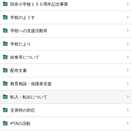
田奈小学校１５０周年記念事業
学校のようす
学校への支援活動等
学校だより
給食等について
配布文書
教育相談・保護者支援
転入・転出について
災害時の対応
PTAの活動