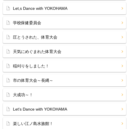
Let,s Dance with YOKOHAMA
学校保健委員会
圧とうされた、体育大会
天気にめぐまれた体育大会
稲刈りをしました！
市の体育大会～長縄～
大成功～！
Let's Dance with YOKOHAMA
楽しい江ノ島水族館！