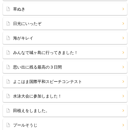
草ぬき
日光にいったぞ
海がキレイ
みんなで城ヶ島に行ってきました！
思い出に残る最高の３日間
よこはま国際平和スピーチコンテスト
水泳大会に参加しました！
田植えをしました。
プールそうじ