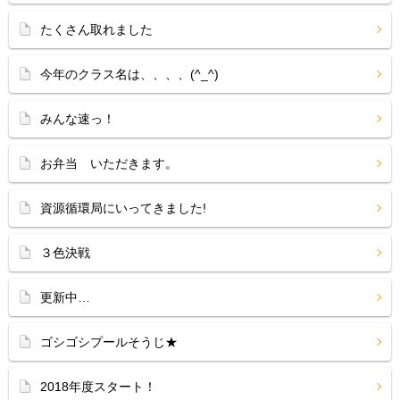
たくさん取れました
今年のクラス名は、、、、(^_^)
みんな速っ！
お弁当 いただきます。
資源循環局にいってきました!
３色決戦
更新中…
ゴシゴシプールそうじ★
2018年度スタート！