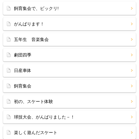
飼育集会で、ビックリ!
がんばります！
五年生 音楽集会
劇団四季
日産車体
飼育集会
初の、スケート体験
球技大会、がんばりました－！
楽しく遊んだスケート