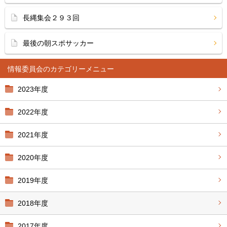
長縄集会２９３回
最後の朝スポサッカー
情報委員会
2023年度
2022年度
2021年度
2020年度
2019年度
2018年度
2017年度