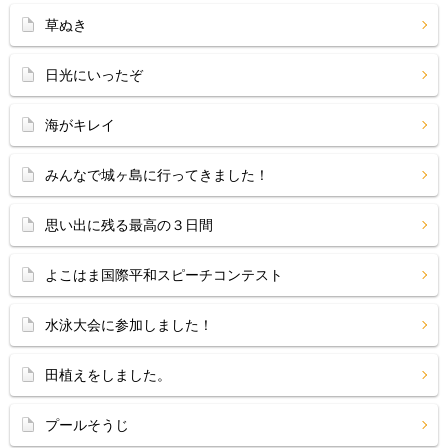
草ぬき
日光にいったぞ
海がキレイ
みんなで城ヶ島に行ってきました！
思い出に残る最高の３日間
よこはま国際平和スピーチコンテスト
水泳大会に参加しました！
田植えをしました。
プールそうじ