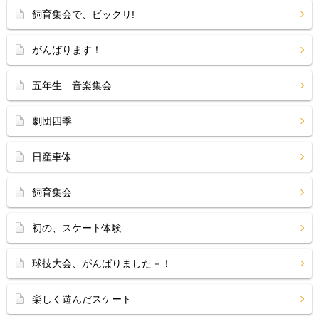
飼育集会で、ビックリ!
がんばります！
五年生 音楽集会
劇団四季
日産車体
飼育集会
初の、スケート体験
球技大会、がんばりました－！
楽しく遊んだスケート