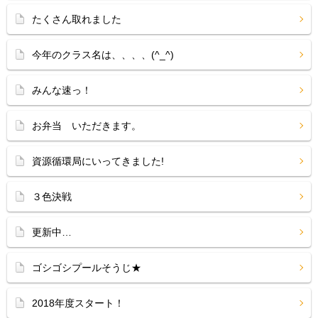
たくさん取れました
今年のクラス名は、、、、(^_^)
みんな速っ！
お弁当 いただきます。
資源循環局にいってきました!
３色決戦
更新中…
ゴシゴシプールそうじ★
2018年度スタート！