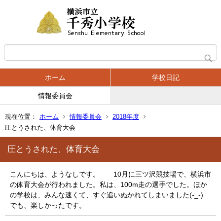
ホーム
学校日記
情報委員会
現在位置：
ホーム
情報委員会
2018年度
圧とうされた、体育大会
圧とうされた、体育大会
こんにちは、ようなしです。 10月に三ツ沢競技場で、横浜市
の体育大会が行われました。私は、100m走の選手でした。ほか
の学校は、みんな速くて、すぐ追いぬかれてしまいました(-_-)
でも、楽しかったです。