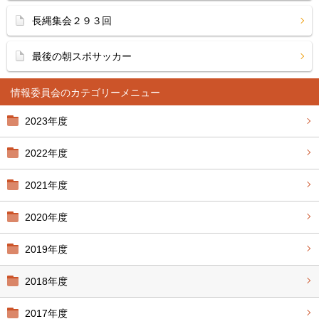
長縄集会２９３回
最後の朝スポサッカー
情報委員会
2023年度
2022年度
2021年度
2020年度
2019年度
2018年度
2017年度