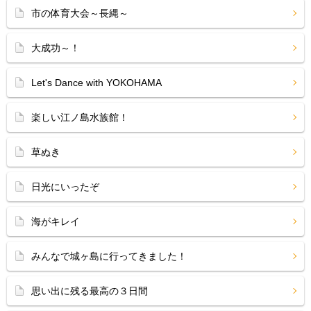
市の体育大会～長縄～
大成功～！
Let's Dance with YOKOHAMA
楽しい江ノ島水族館！
草ぬき
日光にいったぞ
海がキレイ
みんなで城ヶ島に行ってきました！
思い出に残る最高の３日間