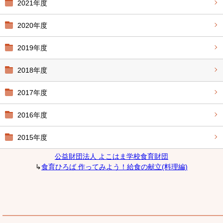
2021年度
2020年度
2019年度
2018年度
2017年度
2016年度
2015年度
公益財団法人 よこはま学校食育財団
↳
食育ひろば 作ってみよう！給食の献立(料理編)