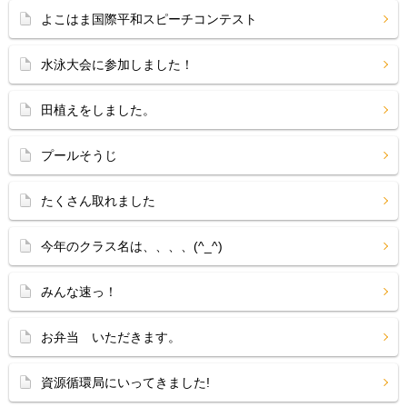
よこはま国際平和スピーチコンテスト
水泳大会に参加しました！
田植えをしました。
プールそうじ
たくさん取れました
今年のクラス名は、、、、(^_^)
みんな速っ！
お弁当 いただきます。
資源循環局にいってきました!