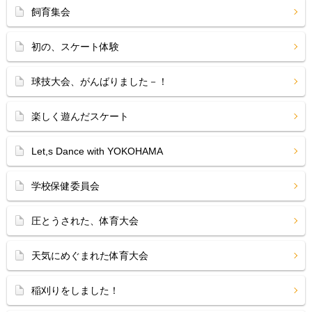
飼育集会
初の、スケート体験
球技大会、がんばりました－！
楽しく遊んだスケート
Let,s Dance with YOKOHAMA
学校保健委員会
圧とうされた、体育大会
天気にめぐまれた体育大会
稲刈りをしました！