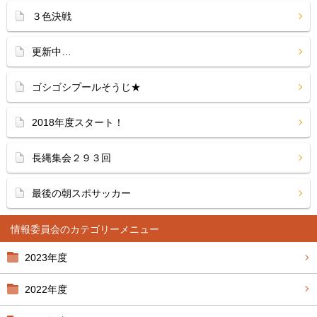
３色決戦
更新中…
ゴシゴシプールそうじ★
2018年度スタート！
長縄集会２９３回
最後の朝スポサッカー
情報委員会
2023年度
2022年度