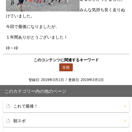
みんな気持ち良く走りぬ
けていました。
今回で最後になりましたが、
１年間ありがとうございました！
ゆ～ゆ
このコンテンツに関連するキーワード
全校
登録日:
2019年3月1日
/
更新日:
2019年3月1日
このカテゴリー内の他のページ
これで最後！
朝スポ