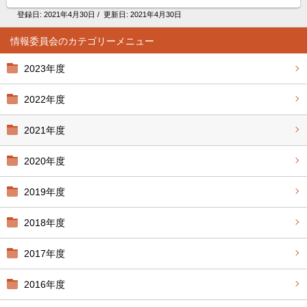
登録日:
2021年4月30日
/ 更新日:
2021年4月30日
情報委員会
2023年度
2022年度
2021年度
2020年度
2019年度
2018年度
2017年度
2016年度