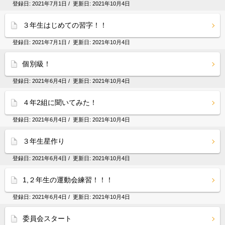
登録日:
2021年7月1日
/ 更新日:
2021年10月4日
３年生はじめての習字！！
登録日:
2021年7月1日
/ 更新日:
2021年10月4日
個別級！
登録日:
2021年6月4日
/ 更新日:
2021年10月4日
４年2組に聞いてみた！
登録日:
2021年6月4日
/ 更新日:
2021年10月4日
３年生星作り
登録日:
2021年6月4日
/ 更新日:
2021年10月4日
1,２年生の運動会練習！！！
登録日:
2021年6月4日
/ 更新日:
2021年10月4日
委員会スタート