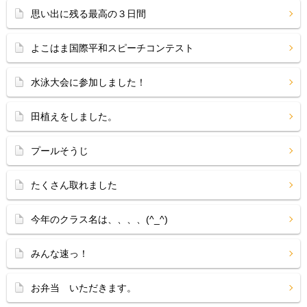
思い出に残る最高の３日間
よこはま国際平和スピーチコンテスト
水泳大会に参加しました！
田植えをしました。
プールそうじ
たくさん取れました
今年のクラス名は、、、、(^_^)
みんな速っ！
お弁当 いただきます。