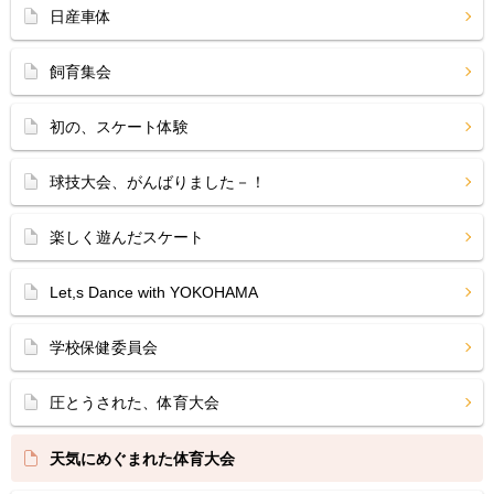
日産車体
飼育集会
初の、スケート体験
球技大会、がんばりました－！
楽しく遊んだスケート
Let,s Dance with YOKOHAMA
学校保健委員会
圧とうされた、体育大会
天気にめぐまれた体育大会