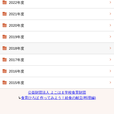
2022年度
2021年度
2020年度
2019年度
2018年度
2017年度
2016年度
2015年度
公益財団法人 よこはま学校食育財団
↳
食育ひろば 作ってみよう！給食の献立(料理編)