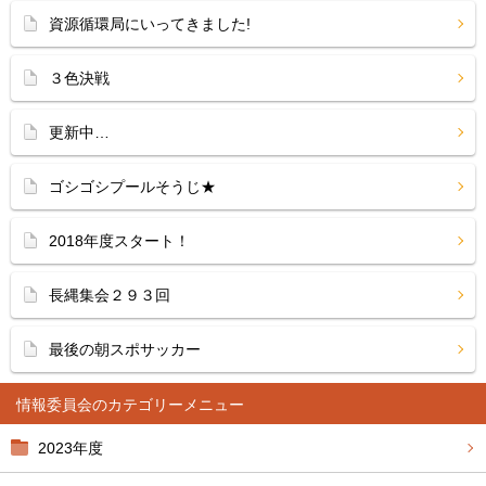
資源循環局にいってきました!
３色決戦
更新中…
ゴシゴシプールそうじ★
2018年度スタート！
長縄集会２９３回
最後の朝スポサッカー
情報委員会
2023年度