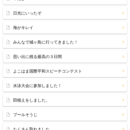
日光にいったぞ
海がキレイ
みんなで城ヶ島に行ってきました！
思い出に残る最高の３日間
よこはま国際平和スピーチコンテスト
水泳大会に参加しました！
田植えをしました。
プールそうじ
たくさん取れました