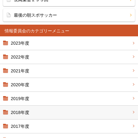
最後の朝スポサッカー
情報委員会
2023年度
2022年度
2021年度
2020年度
2019年度
2018年度
2017年度