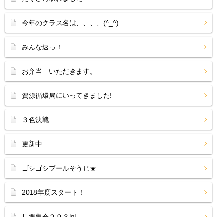
今年のクラス名は、、、、(^_^)
みんな速っ！
お弁当 いただきます。
資源循環局にいってきました!
３色決戦
更新中…
ゴシゴシプールそうじ★
2018年度スタート！
長縄集会２９３回