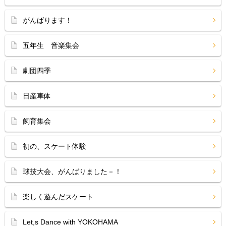
がんばります！
五年生 音楽集会
劇団四季
日産車体
飼育集会
初の、スケート体験
球技大会、がんばりました－！
楽しく遊んだスケート
Let,s Dance with YOKOHAMA