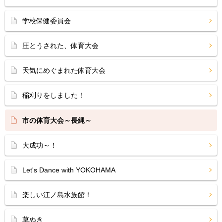
学校保健委員会
圧とうされた、体育大会
天気にめぐまれた体育大会
稲刈りをしました！
市の体育大会～長縄～
大成功～！
Let's Dance with YOKOHAMA
楽しい江ノ島水族館！
草ぬき