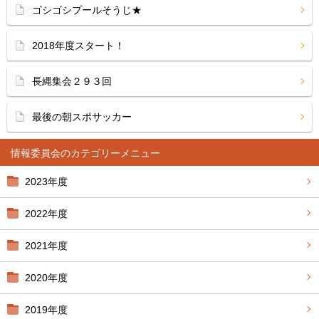
ゴシゴシプールそうじ★
2018年度スタート！
長縄集会２９３回
最後の朝スポサッカー
情報委員会
2023年度
2022年度
2021年度
2020年度
2019年度