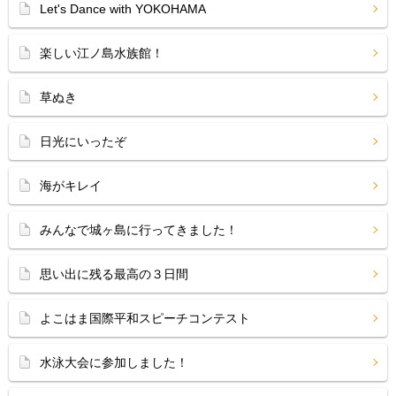
Let's Dance with YOKOHAMA
楽しい江ノ島水族館！
草ぬき
日光にいったぞ
海がキレイ
みんなで城ヶ島に行ってきました！
思い出に残る最高の３日間
よこはま国際平和スピーチコンテスト
水泳大会に参加しました！