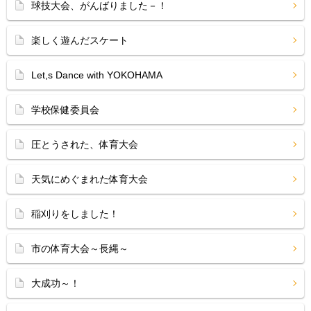
球技大会、がんばりました－！
楽しく遊んだスケート
Let,s Dance with YOKOHAMA
学校保健委員会
圧とうされた、体育大会
天気にめぐまれた体育大会
稲刈りをしました！
市の体育大会～長縄～
大成功～！