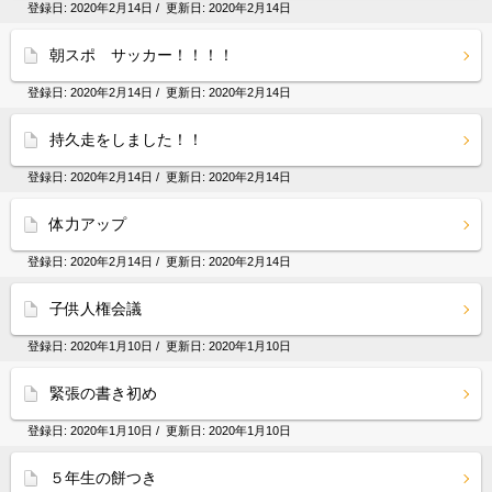
登録日:
2020年2月14日
/ 更新日:
2020年2月14日
朝スポ サッカー！！！！
登録日:
2020年2月14日
/ 更新日:
2020年2月14日
持久走をしました！！
登録日:
2020年2月14日
/ 更新日:
2020年2月14日
体力アップ
登録日:
2020年2月14日
/ 更新日:
2020年2月14日
子供人権会議
登録日:
2020年1月10日
/ 更新日:
2020年1月10日
緊張の書き初め
登録日:
2020年1月10日
/ 更新日:
2020年1月10日
５年生の餅つき