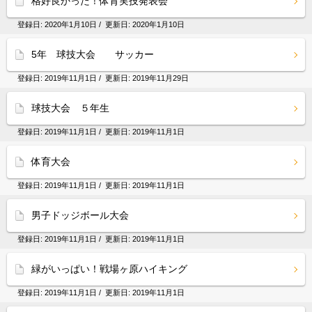
格好良かった！体育実技発表会
登録日:
2020年1月10日
/ 更新日:
2020年1月10日
5年 球技大会 サッカー
登録日:
2019年11月1日
/ 更新日:
2019年11月29日
球技大会 ５年生
登録日:
2019年11月1日
/ 更新日:
2019年11月1日
体育大会
登録日:
2019年11月1日
/ 更新日:
2019年11月1日
男子ドッジボール大会
登録日:
2019年11月1日
/ 更新日:
2019年11月1日
緑がいっぱい！戦場ヶ原ハイキング
登録日:
2019年11月1日
/ 更新日:
2019年11月1日