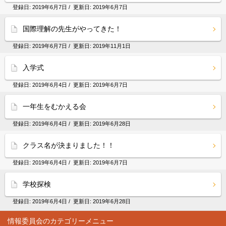
登録日:
2019年6月7日
/ 更新日:
2019年6月7日
国際理解の先生がやってきた！
登録日:
2019年6月7日
/ 更新日:
2019年11月1日
入学式
登録日:
2019年6月4日
/ 更新日:
2019年6月7日
一年生をむかえる会
登録日:
2019年6月4日
/ 更新日:
2019年6月28日
クラス名が決まりました！！
登録日:
2019年6月4日
/ 更新日:
2019年6月7日
学校探検
登録日:
2019年6月4日
/ 更新日:
2019年6月28日
情報委員会