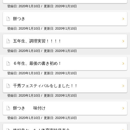
登録日:
2020年1月10日
/ 更新日:
2020年1月10日
餅つき
登録日:
2020年1月10日
/ 更新日:
2020年1月10日
五年生、調理実習！！！！
登録日:
2020年1月10日
/ 更新日:
2020年1月10日
６年生、最後の書き初め！
登録日:
2020年1月10日
/ 更新日:
2020年1月10日
千秀フェスティバルをしました！！
登録日:
2020年1月10日
/ 更新日:
2020年1月10日
餅つき 味付け
登録日:
2020年1月10日
/ 更新日:
2020年1月10日