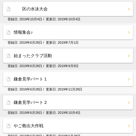
区の水泳大会
登録日:
2019年10月4日
/ 更新日:
2019年10月4日
情報集会♪
登録日:
2019年6月28日
/ 更新日:
2019年7月1日
始まったクラブ活動
登録日:
2019年6月28日
/ 更新日:
2019年9月9日
鎌倉見学パート１
登録日:
2019年6月28日
/ 更新日:
2019年11月28日
鎌倉見学パート２
登録日:
2019年6月28日
/ 更新日:
2019年10月4日
やご救出大作戦