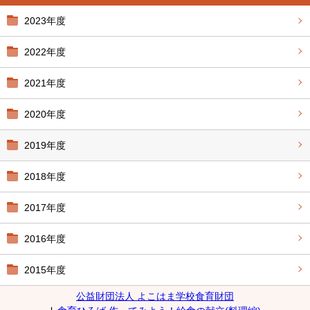
2023年度
2022年度
2021年度
2020年度
2019年度
2018年度
2017年度
2016年度
2015年度
公益財団法人 よこはま学校食育財団