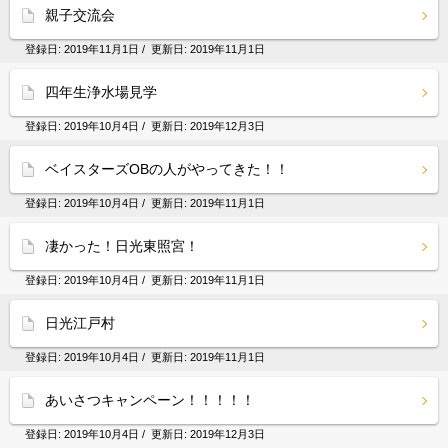
親子交流会
登録日:
2019年11月1日
/ 更新日:
2019年11月1日
四年生浄水場見学
登録日:
2019年10月4日
/ 更新日:
2019年12月3日
ベイスターズOBの人がやってきた！！
登録日:
2019年10月4日
/ 更新日:
2019年11月1日
凄かった！日光東照宮！
登録日:
2019年10月4日
/ 更新日:
2019年11月1日
日光江戸村
登録日:
2019年10月4日
/ 更新日:
2019年11月1日
あいさつキャンペーン！！！！！
登録日:
2019年10月4日
/ 更新日:
2019年12月3日