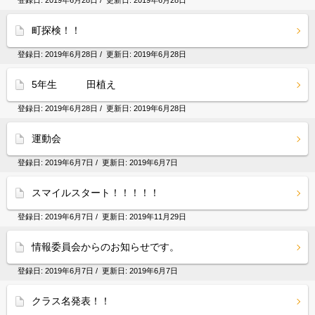
登録日:
2019年6月28日
/ 更新日:
2019年6月28日
町探検！！
登録日:
2019年6月28日
/ 更新日:
2019年6月28日
5年生 田植え
登録日:
2019年6月28日
/ 更新日:
2019年6月28日
運動会
登録日:
2019年6月7日
/ 更新日:
2019年6月7日
スマイルスタート！！！！！
登録日:
2019年6月7日
/ 更新日:
2019年11月29日
情報委員会からのお知らせです。
登録日:
2019年6月7日
/ 更新日:
2019年6月7日
クラス名発表！！