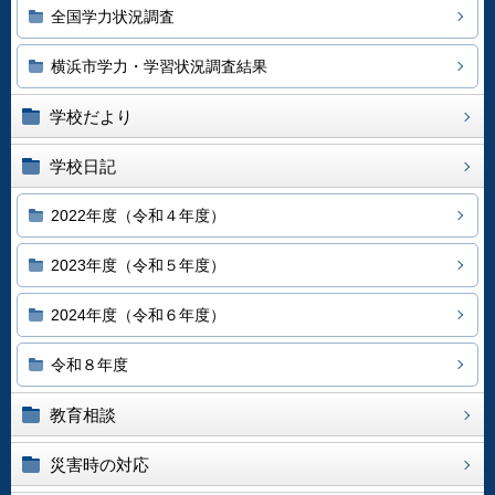
全国学力状況調査
横浜市学力・学習状況調査結果
学校だより
学校日記
2022年度（令和４年度）
2023年度（令和５年度）
2024年度（令和６年度）
令和８年度
教育相談
災害時の対応