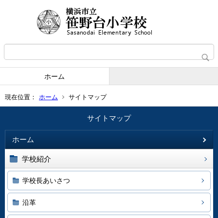
ホーム
現在位置：
ホーム
サイトマップ
サイトマップ
ホーム
学校紹介
学校長あいさつ
沿革