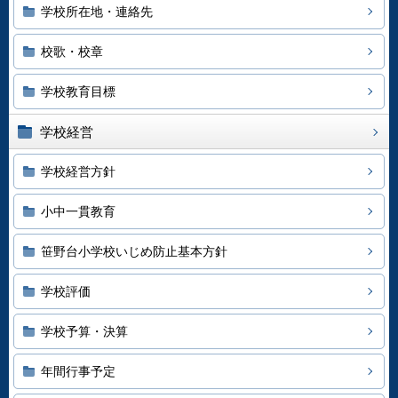
学校所在地・連絡先
校歌・校章
学校教育目標
学校経営
学校経営方針
小中一貫教育
笹野台小学校いじめ防止基本方針
学校評価
学校予算・決算
年間行事予定