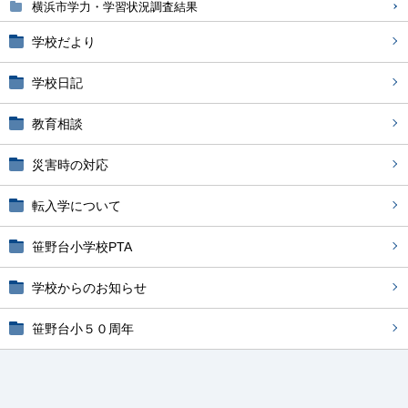
横浜市学力・学習状況調査結果
学校だより
学校日記
教育相談
災害時の対応
転入学について
笹野台小学校PTA
学校からのお知らせ
笹野台小５０周年