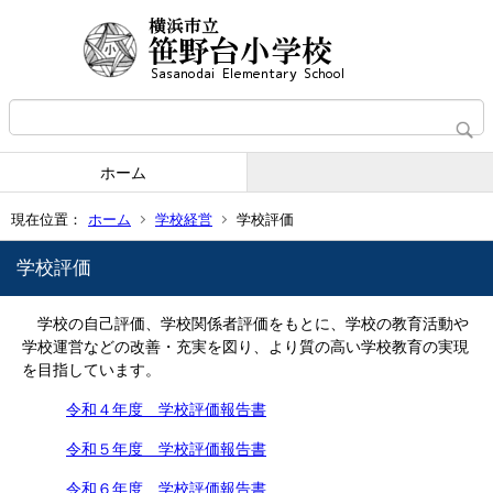
ホーム
現在位置：
ホーム
学校経営
学校評価
学校評価
学校の自己評価、学校関係者評価をもとに、学校の教育活動や
学校運営などの改善・充実を図り、より質の高い学校教育の実現
を目指しています。
令和４年度 学校評価報告書
令和５年度 学校評価報告書
令和６年度 学校評価報告書