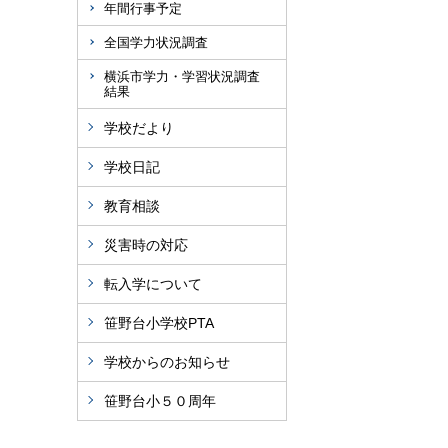
年間行事予定
全国学力状況調査
横浜市学力・学習状況調査
結果
学校だより
学校日記
教育相談
災害時の対応
転入学について
笹野台小学校PTA
学校からのお知らせ
笹野台小５０周年