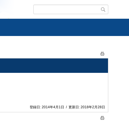
登録日:
2014年4月1日
/
更新日:
2018年2月28日