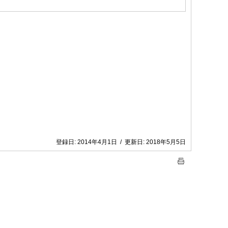
登録日:
2014年4月1日
/
更新日:
2018年5月5日