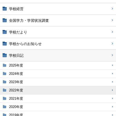
学校経営
全国学力・学習状況調査
学校だより
学校からのお知らせ
学校日記
2025年度
2024年度
2023年度
2022年度
2021年度
2020年度
2019年度