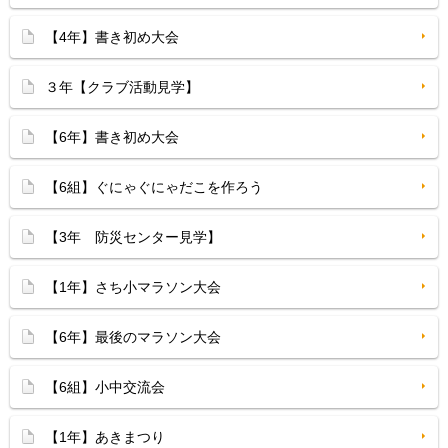
【4年】書き初め大会
３年【クラブ活動見学】
【6年】書き初め大会
【6組】ぐにゃぐにゃだこを作ろう
【3年 防災センター見学】
【1年】さち小マラソン大会
【6年】最後のマラソン大会
【6組】小中交流会
【1年】あきまつり