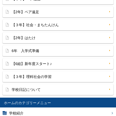
【2年】ペア遠足
【３年】社会・まちたんけん
【2年】はたけ
6年 入学式準備
【6組】新年度スタート♪
【３年】理科社会の学習
学校日記について
ホーム
学校紹介