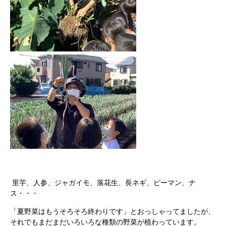
里芋、人参、ジャガイモ、落花生、長ネギ、ピーマン、ナ
ス・・・
「夏野菜はもうそろそろ終わりです」とおっしゃってましたが、
それでもまだまだいろいろな種類の野菜が植わっています。