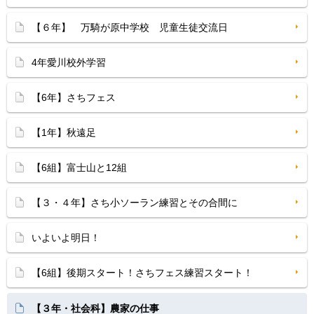
【６年】 万騎が原中学校 児童生徒交流日
4年愛川校外学習
【6年】さちフェス
【1年】秋遠足
【6組】富士山と12組
【３・４年】さち小ソーラン練習とその合間に
いよいよ明日！
【6組】後期スタート！さちフェス練習スタート！
【３年・社会科】農家の仕事