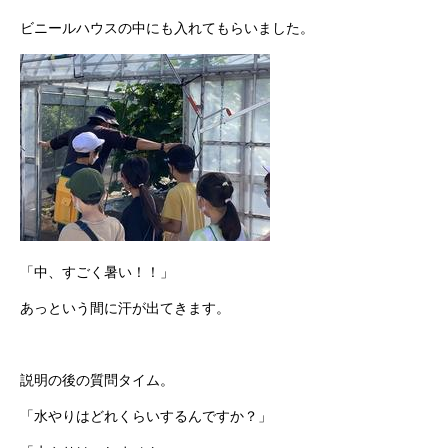
ビニールハウスの中にも入れてもらいました。
「中、すごく暑い！！」
あっという間に汗が出てきます。
説明の後の質問タイム。
「水やりはどれくらいするんですか？」