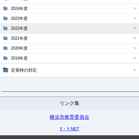
2024年度
2023年度
2022年度
2021年度
2020年度
2019年度
災害時の対応
リンク集
横浜市教育委員会
Y・Y NET