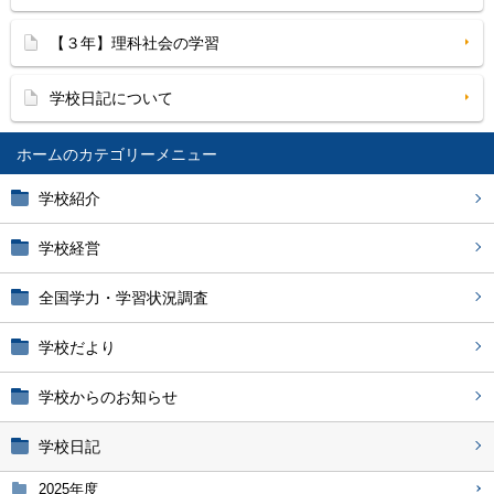
【３年】理科社会の学習
学校日記について
ホーム
学校紹介
学校経営
全国学力・学習状況調査
学校だより
学校からのお知らせ
学校日記
2025年度