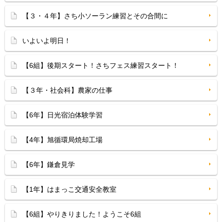
【３・４年】さち小ソーラン練習とその合間に
いよいよ明日！
【6組】後期スタート！さちフェス練習スタート！
【３年・社会科】農家の仕事
【6年】日光宿泊体験学習
【4年】旭循環局焼却工場
【6年】鎌倉見学
【1年】はまっこ交通安全教室
【6組】やりきりました！ようこそ6組