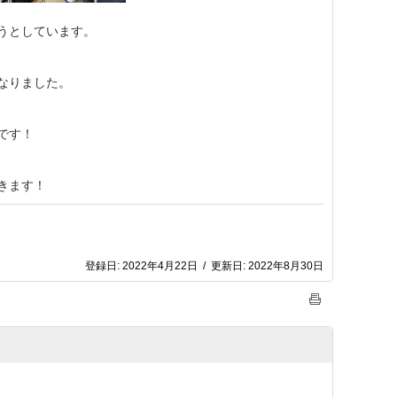
うとしています
。
なりました。
です！
きます！
登録日:
2022年4月22日
/
更新日:
2022年8月30日