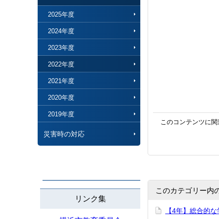
2025年度
2024年度
2023年度
2022年度
2021年度
2020年度
2019年度
このコンテンツに関
災害時の対応
このカテゴリー内
リンク集
【4年】総合的な