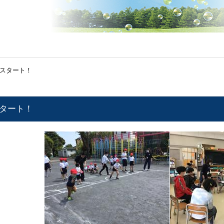
度スタート！
スタート！