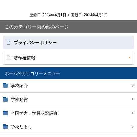
登録日:
2014年4月1日
/
更新日:
2014年4月1日
このカテゴリー内の他のページ
プライバシーポリシー
著作権情報
ホーム
学校紹介
学校経営
全国学力・学習状況調査
学校だより