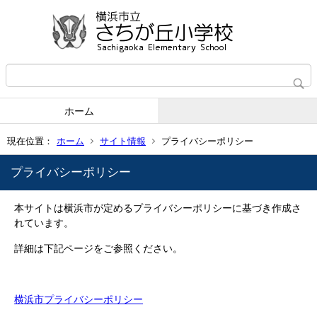
ホーム
現在位置：
ホーム
サイト情報
プライバシーポリシー
プライバシーポリシー
本サイトは横浜市が定めるプライバシーポリシーに基づき作成さ
れています。
詳細は下記ページをご参照ください。
横浜市プライバシーポリシー