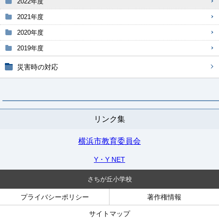
2022年度
2021年度
2020年度
2019年度
災害時の対応
リンク集
横浜市教育委員会
Y・Y NET
さちが丘小学校
プライバシーポリシー
著作権情報
サイトマップ