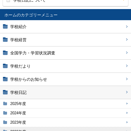
学校日記について
ホーム
学校紹介
学校経営
全国学力・学習状況調査
学校だより
学校からのお知らせ
学校日記
2025年度
2024年度
2023年度