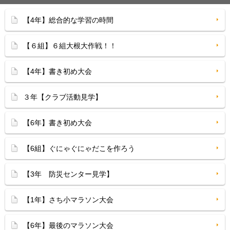
【4年】総合的な学習の時間
【６組】６組大根大作戦！！
【4年】書き初め大会
３年【クラブ活動見学】
【6年】書き初め大会
【6組】ぐにゃぐにゃだこを作ろう
【3年 防災センター見学】
【1年】さち小マラソン大会
【6年】最後のマラソン大会