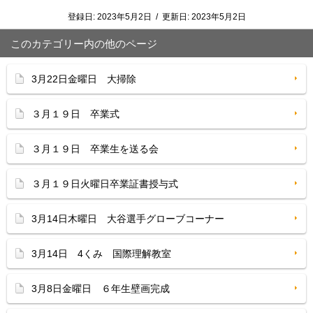
登録日:
2023年5月2日
/
更新日:
2023年5月2日
このカテゴリー内の他のページ
3月22日金曜日 大掃除
３月１９日 卒業式
３月１９日 卒業生を送る会
３月１９日火曜日卒業証書授与式
3月14日木曜日 大谷選手グローブコーナー
3月14日 4くみ 国際理解教室
3月8日金曜日 ６年生壁画完成