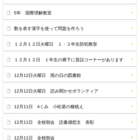
5年 国際理解教室
数を表す漢字を使って問題を作ろう
１２月１２日火曜日 １・２年生防犯教室
１２月１２日 １年生の廊下に昔話コーナーがあります
12月12日火曜日 雨の日の図書館
12月12日火曜日 読み聞かせボランティア
12月11日 4くみ 小松菜の種植え
12月11日 全校朝会 読書感想文 表彰
12月11日 全校朝会