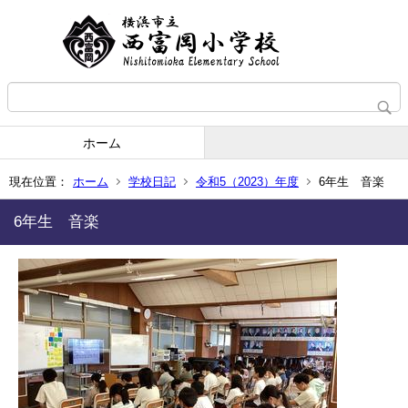
ホーム
現在位置：
ホーム
学校日記
令和5（2023）年度
6年生 音楽
6年生 音楽