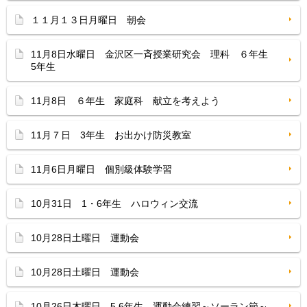
１１月１３日月曜日 朝会
11月8日水曜日 金沢区一斉授業研究会 理科 ６年生
5年生
11月8日 ６年生 家庭科 献立を考えよう
11月７日 3年生 お出かけ防災教室
11月6日月曜日 個別級体験学習
10月31日 1・6年生 ハロウィン交流
10月28日土曜日 運動会
10月28日土曜日 運動会
10月26日木曜日 5,6年生 運動会練習～ソーラン節～