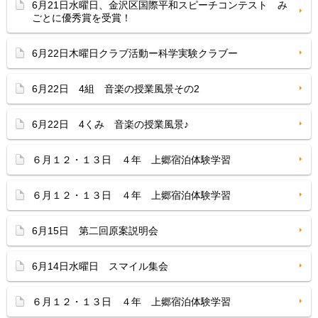
6月21日水曜日、金沢区国際平和スピーチコンテスト み
ごとに優秀賞を受賞！
6月22日木曜日クラブ活動ー科学実験クラブー
6月22日 4組 音楽の授業風景その2
6月22日 4くみ 音楽の授業風景♪
６月１２・１３日 ４年 上郷宿泊体験学習
６月１２・１３日 ４年 上郷宿泊体験学習
6月15日 第二回原案説明会
6月14日水曜日 スマイル集会
６月１２・１３日 ４年 上郷宿泊体験学習