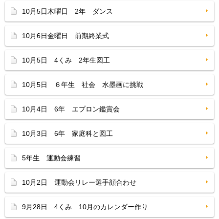
10月5日木曜日 2年 ダンス
10月6日金曜日 前期終業式
10月5日 4くみ 2年生図工
10月5日 ６年生 社会 水墨画に挑戦
10月4日 6年 エプロン鑑賞会
10月3日 6年 家庭科と図工
5年生 運動会練習
10月2日 運動会リレー選手顔合わせ
9月28日 4くみ 10月のカレンダー作り