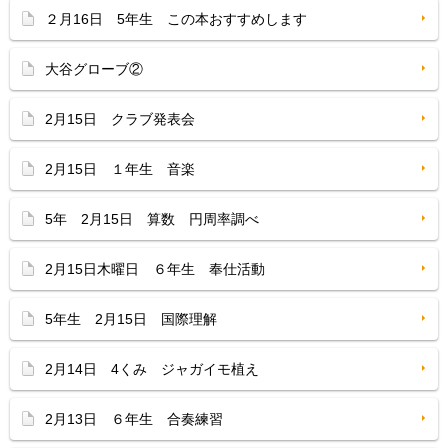
２月16日 5年生 この本おすすめします
大谷グローブ②
2月15日 クラブ発表会
2月15日 １年生 音楽
5年 2月15日 算数 円周率調べ
2月15日木曜日 ６年生 奉仕活動
5年生 2月15日 国際理解
2月14日 4くみ ジャガイモ植え
2月13日 ６年生 合奏練習