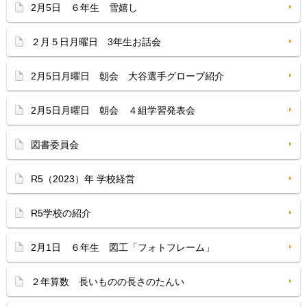
2月5日 ６年生 雪嬉し
２月５日月曜日 3年生お話会
2月5日月曜日 朝会 大谷選手グローブ紹介
2月5日月曜日 朝会 ４組学習発表会
図書委員会
R5（2023）年 学校経営
R5学校の紹介
2月1日 ６年生 図工「フォトフレーム」
２年算数 長いものの長さのたんい