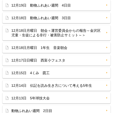
12月19日 動物ふれあい週間 4日目
12月18日 動物ふれあい週間 3日目
12月18日月曜日 朝会＜運営委員会からの報告～金沢区
児童・生徒による非行・被害防止サミット～＞
12月18日月曜日 1年生 音楽朝会
12月17日日曜日 西富小フェスタ
12月15日 4くみ 図工
12月14日 伝記を読み生き方について考える5年生
12月13日 5年球技大会
動物ふれあい週間 2日目