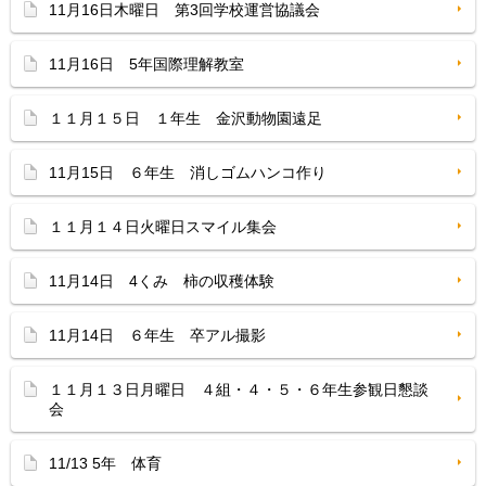
11月16日木曜日 第3回学校運営協議会
11月16日 5年国際理解教室
１１月１５日 １年生 金沢動物園遠足
11月15日 ６年生 消しゴムハンコ作り
１１月１４日火曜日スマイル集会
11月14日 4くみ 柿の収穫体験
11月14日 ６年生 卒アル撮影
１１月１３日月曜日 ４組・４・５・６年生参観日懇談
会
11/13 5年 体育