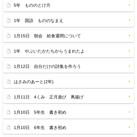
5年 もののとけ方
1年 国語 もののなまえ
1月15日 朝会 給食週間について
1年 やぶいたかたちからうまれたよ
1月12日 自分だけの詩集を作ろう
はさみのあーと(2年)
1月11日 4くみ 正月遊び 凧揚げ
1月10日 5年生 書き初め
1月10日 6年生 書き初め