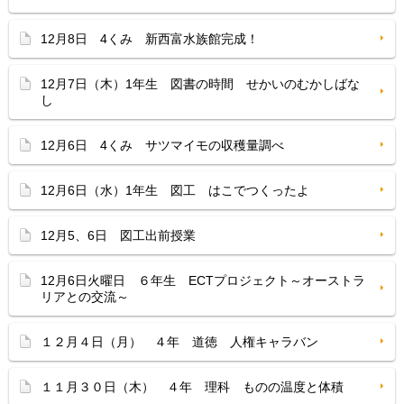
12月8日 4くみ 新西富水族館完成！
12月7日（木）1年生 図書の時間 せかいのむかしばな
し
12月6日 4くみ サツマイモの収穫量調べ
12月6日（水）1年生 図工 はこでつくったよ
12月5、6日 図工出前授業
12月6日火曜日 ６年生 ECTプロジェクト～オーストラ
リアとの交流～
１２月４日（月） ４年 道徳 人権キャラバン
１１月３０日（木） ４年 理科 ものの温度と体積