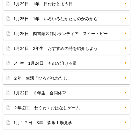
1月29日 1年 日付けとよう日
1月25日 1年 いろいろなかたちのかみから
1月25日 図書館装飾ボランティア スイートピー
1月24日 2年生 おすすめの詩を紹介しよう
5年生 1月24日 ものが溶ける量
２年 生活「ひろがれわたし」
1月22日 ６年生 合同体育
２年図工 わくわくおはなしゲーム
1月１７日 3年 森永工場見学