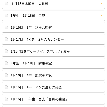
１月18日木曜日 参観日
5年生 1月18日 音楽
1月18日 1年 球根の観察
1月17日 4くみ 2月のカレンダー
1/18(木)６年ケータイ、スマホ安全教室
5年生 1月18日 防犯教室
1月16日 4年 起震車体験
1月16日 1年 アン先生との英語
1月16日 6年生 音楽「合奏の練習」