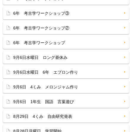
6年 考古学ワークショップ③
6年 考古学ワークショップ②
6年 考古学ワークショップ
9月6日水曜日 ロング昼休み
9月6日水曜日 6年 エプロン作り
9月6日 4くみ メロンジャム作り
9月6日 1年生 国語 言葉遊び
8月29日 4くみ 自由研究発表
8月28日月曜日 学習開始