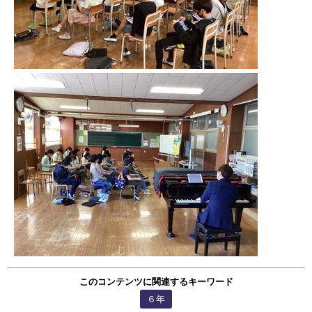
このコンテンツに関連するキーワード
６年