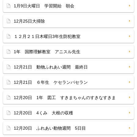
1月9日火曜日 学習開始 朝会
12月25日大掃除
１２月２１日木曜日3年生防犯教室
1年 国際理解教室 アニスル先生
12月21日 動物ふれあい週間 最終日
12月21日 ６年生 ケセランパセラン
12月20日 1年 図工 すきまちゃんのすきなすきま
12月20日 4くみ 大根の収穫
12月20日 ふれあい動物週間 5日目