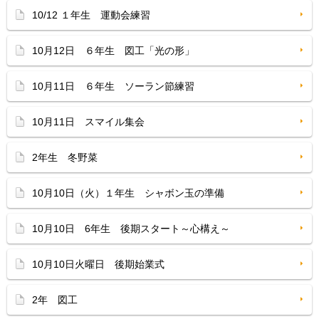
10/12 １年生 運動会練習
10月12日 ６年生 図工「光の形」
10月11日 ６年生 ソーラン節練習
10月11日 スマイル集会
2年生 冬野菜
10月10日（火）１年生 シャボン玉の準備
10月10日 6年生 後期スタート～心構え～
10月10日火曜日 後期始業式
2年 図工