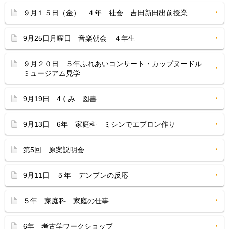
９月１５日（金） ４年 社会 吉田新田出前授業
9月25日月曜日 音楽朝会 ４年生
９月２０日 ５年ふれあいコンサート・カップヌードル
ミュージアム見学
9月19日 4くみ 図書
9月13日 6年 家庭科 ミシンでエプロン作り
第5回 原案説明会
9月11日 ５年 デンプンの反応
５年 家庭科 家庭の仕事
6年 考古学ワークショップ