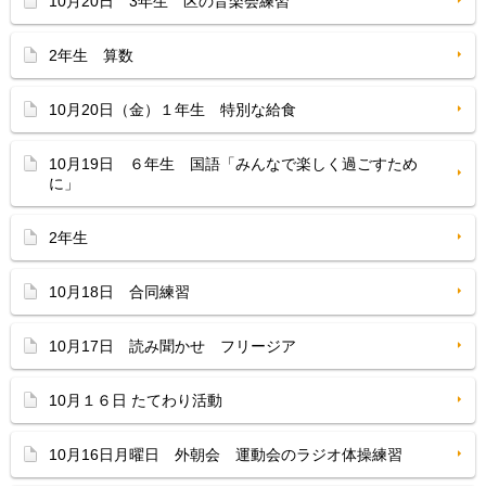
10月20日 3年生 区の音楽会練習
2年生 算数
10月20日（金）１年生 特別な給食
10月19日 ６年生 国語「みんなで楽しく過ごすため
に」
2年生
10月18日 合同練習
10月17日 読み聞かせ フリージア
10月１６日 たてわり活動
10月16日月曜日 外朝会 運動会のラジオ体操練習