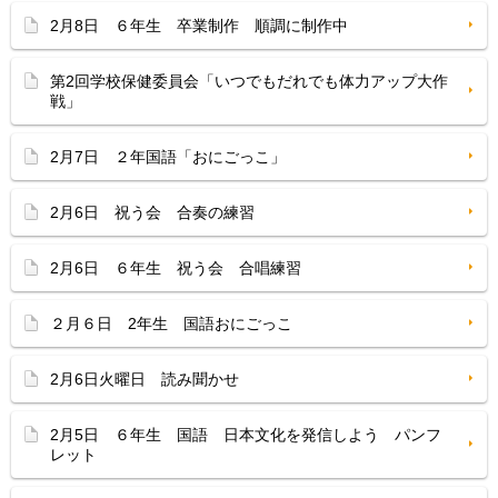
2月8日 ６年生 卒業制作 順調に制作中
第2回学校保健委員会「いつでもだれでも体力アップ大作
戦」
2月7日 ２年国語「おにごっこ」
2月6日 祝う会 合奏の練習
2月6日 ６年生 祝う会 合唱練習
２月６日 2年生 国語おにごっこ
2月6日火曜日 読み聞かせ
2月5日 ６年生 国語 日本文化を発信しよう パンフ
レット