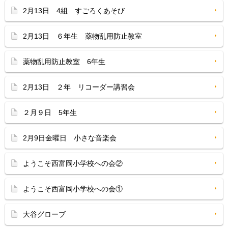
2月13日 4組 すごろくあそび
2月13日 ６年生 薬物乱用防止教室
薬物乱用防止教室 6年生
2月13日 ２年 リコーダー講習会
２月９日 5年生
2月9日金曜日 小さな音楽会
ようこそ西富岡小学校への会②
ようこそ西富岡小学校への会①
大谷グローブ