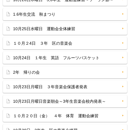
1.6年生交流 秋まつり
10月25日水曜日 運動会全体練習
１０月２4日 ３年 区の音楽会
10月24日 １年生 英語 フルーツバスケット
2年 帰りの会
10月23日月曜日 ３年音楽会保護者発表
10月23日月曜日音楽朝会～3年生音楽会校内発表～
１０月２０日（金） ４年 体育 運動会練習