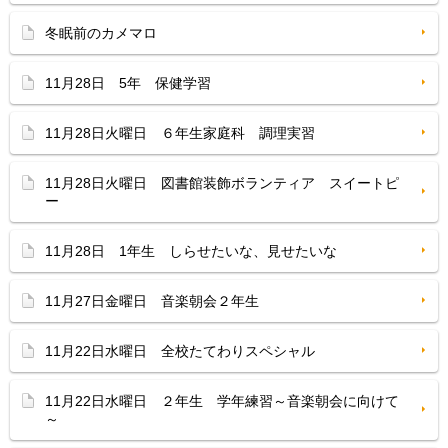
冬眠前のカメマロ
11月28日 5年 保健学習
11月28日火曜日 ６年生家庭科 調理実習
11月28日火曜日 図書館装飾ボランティア スイートピ
ー
11月28日 1年生 しらせたいな、見せたいな
11月27日金曜日 音楽朝会２年生
11月22日水曜日 全校たてわりスペシャル
11月22日水曜日 ２年生 学年練習～音楽朝会に向けて
～