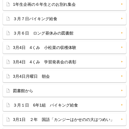
1年生企画の６年生とのお別れ集会
３月７日バイキング給食
３月６日 ロング昼休みの図書館
3月4日 4くみ 小松菜の収穫体験
3月4日 4くみ 学習発表会の表彰
3月4日月曜日 朝会
図書館から
３月１日 6年1組 バイキング給食
3月1日 ２年 国語「カンジーはかせのの大はつめい」