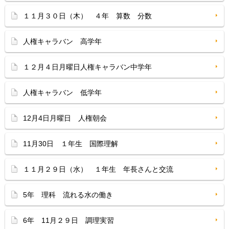
１１月３０日（木） ４年 算数 分数
人権キャラバン 高学年
１２月４日月曜日人権キャラバン中学年
人権キャラバン 低学年
12月4日月曜日 人権朝会
11月30日 １年生 国際理解
１１月２９日（水） １年生 年長さんと交流
5年 理科 流れる水の働き
6年 11月２９日 調理実習