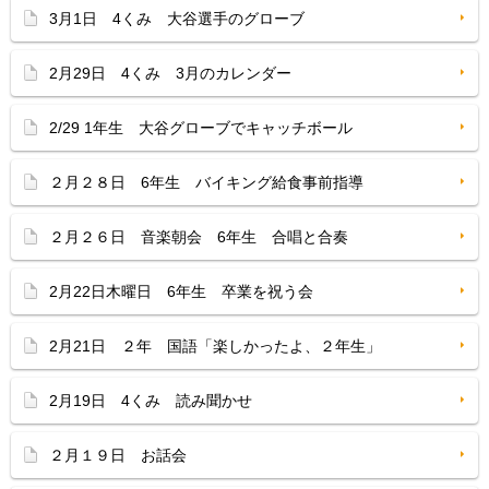
3月1日 4くみ 大谷選手のグローブ
2月29日 4くみ 3月のカレンダー
2/29 1年生 大谷グローブでキャッチボール
２月２８日 6年生 バイキング給食事前指導
２月２６日 音楽朝会 6年生 合唱と合奏
2月22日木曜日 6年生 卒業を祝う会
2月21日 ２年 国語「楽しかったよ、２年生」
2月19日 4くみ 読み聞かせ
２月１９日 お話会