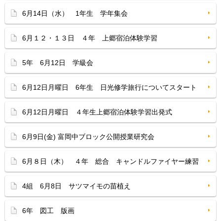
6月14日（水） 1年生 学年集会
6月１２・１３日 ４年 上郷宿泊体験学習
5年 6月12日 学級会
6月12日月曜日 6年生 日光修学旅行についてスタート
6月12日月曜日 ４年生上郷宿泊体験学習出発式
6月9日(金) 富岡中ブロック公開授業研究会
6月８日（木） ４年 総合 キャンドルファイヤー練習
4組 6月8日 サツマイモの苗植え
6年 図工 版画