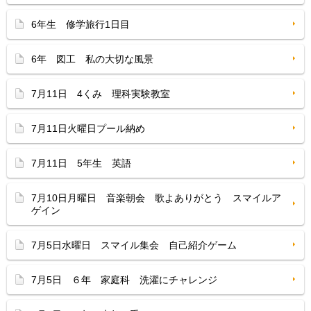
6年生 修学旅行1日目
6年 図工 私の大切な風景
7月11日 4くみ 理科実験教室
7月11日火曜日プール納め
7月11日 5年生 英語
7月10日月曜日 音楽朝会 歌よありがとう スマイルア
ゲイン
7月5日水曜日 スマイル集会 自己紹介ゲーム
7月5日 ６年 家庭科 洗濯にチャレンジ