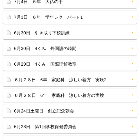
7月4日 ６年 大仏の手
7月3日 ６年 学年レク パート1
6月30日 引き取り下校訓練
6月30日 4くみ 外国語の時間
6月29日 4くみ 国際理解教室
６月２８日 6年 家庭科 涼しい着方 実験2
６月２８日 6年 家庭科 涼しい着方の実験
6月24日土曜日 創立記念朝会
6月23日 第1回学校保健委員会