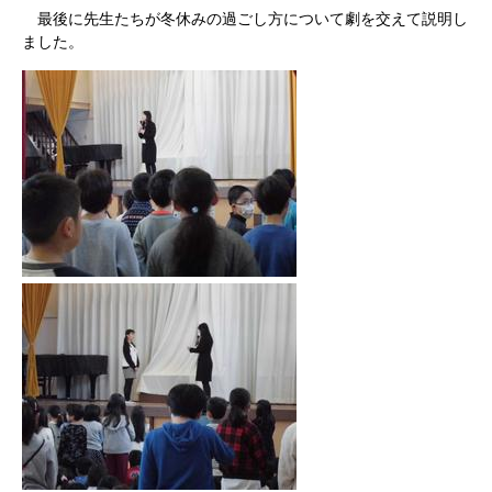
最後に先生たちが冬休みの過ごし方について劇を交えて説明し
ました。