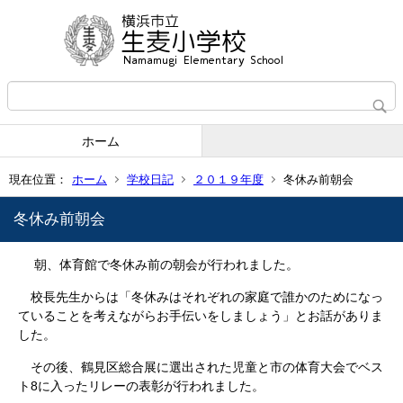
ホーム
現在位置：
ホーム
学校日記
２０１９年度
冬休み前朝会
冬休み前朝会
朝、体育館で冬休み前の朝会が行われました。
校長先生からは「冬休みはそれぞれの家庭で誰かのためになっ
ていることを考えながらお手伝いをしましょう」とお話がありま
した。
その後、鶴見区総合展に選出された児童と市の体育大会でベス
ト8に入ったリレーの表彰が行われました。