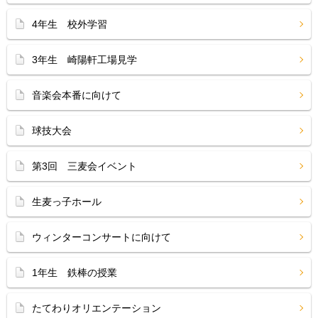
4年生 校外学習
3年生 崎陽軒工場見学
音楽会本番に向けて
球技大会
第3回 三麦会イベント
生麦っ子ホール
ウィンターコンサートに向けて
1年生 鉄棒の授業
たてわりオリエンテーション