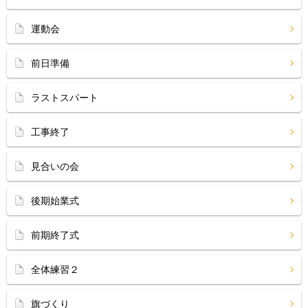
運動会
前日準備
ラストスパート
工事終了
見合いの会
後期始業式
前期終了式
全体練習２
旗づくり