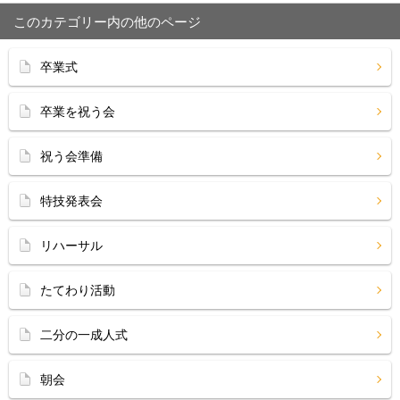
このカテゴリー内の他のページ
卒業式
卒業を祝う会
祝う会準備
特技発表会
リハーサル
たてわり活動
二分の一成人式
朝会