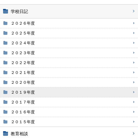
学校日記
２０２６年度
２０２５年度
２０２４年度
２０２３年度
２０２２年度
２０２１年度
２０２０年度
２０１９年度
２０１７年度
２０１６年度
２０１５年度
教育相談