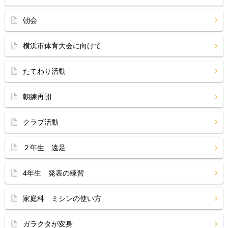
朝会
横浜市体育大会に向けて
たてわり活動
朝練再開
クラブ活動
２年生 遠足
4年生 発表の練習
家庭科 ミシンの使い方
ガラクタが変身