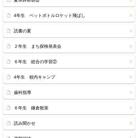
夏休み前朝会
4年生 ペットボトルロケット飛ばし
読書の夏
２年生 まち探検発表会
６年生 総合の学習②
4年生 校内キャンプ
歯科指導
６年生 鎌倉散策
読み聞かせ