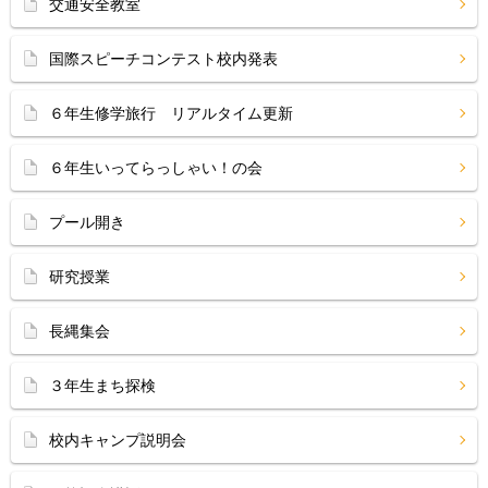
交通安全教室
国際スピーチコンテスト校内発表
６年生修学旅行 リアルタイム更新
６年生いってらっしゃい！の会
プール開き
研究授業
長縄集会
３年生まち探検
校内キャンプ説明会