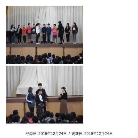
登録日:
2019年12月24日
/
更新日:
2019年12月24日