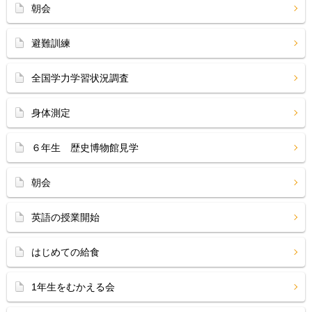
朝会
避難訓練
全国学力学習状況調査
身体測定
６年生 歴史博物館見学
朝会
英語の授業開始
はじめての給食
1年生をむかえる会