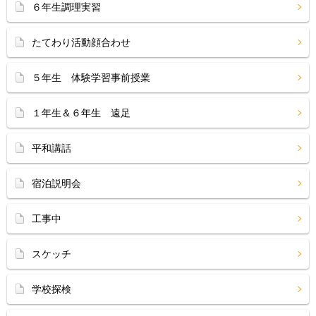
６年生調理実習
たてわり活動顔合わせ
５年生 体験学習事前授業
１年生＆６年生 遠足
平和講話
宿泊説明会
工事中
スケッチ
学校探検