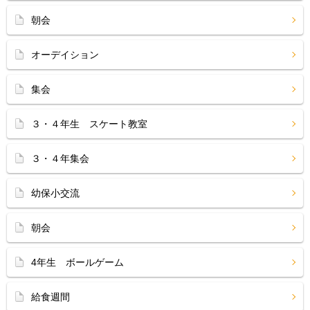
朝会
オーデイション
集会
３・４年生 スケート教室
３・４年集会
幼保小交流
朝会
4年生 ボールゲーム
給食週間