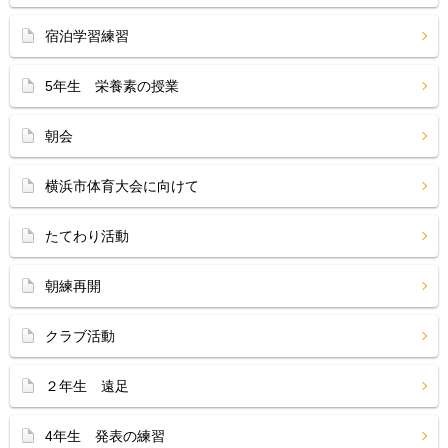
宿泊学習練習
5年生 栄養素の授業
朝会
横浜市体育大会に向けて
たてわり活動
朝練再開
クラブ活動
２年生 遠足
4年生 発表の練習