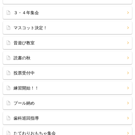
３・４年集会
マスコット決定！
昔遊び教室
読書の秋
投票受付中
練習開始！！
プール納め
歯科巡回指導
たてわりおもちゃ集会