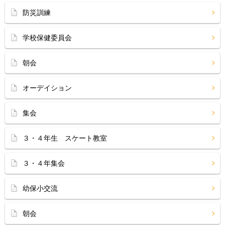
防災訓練
学校保健委員会
朝会
オーデイション
集会
３・４年生 スケート教室
３・４年集会
幼保小交流
朝会