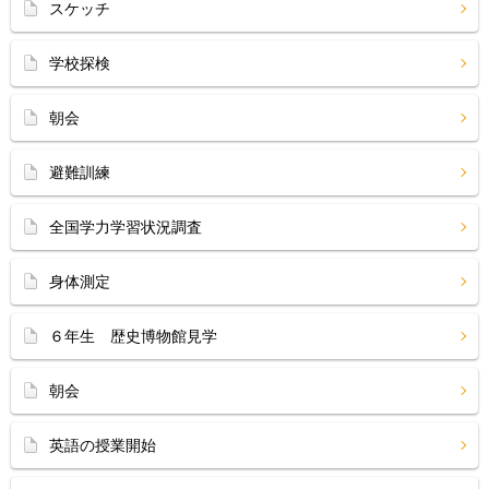
スケッチ
学校探検
朝会
避難訓練
全国学力学習状況調査
身体測定
６年生 歴史博物館見学
朝会
英語の授業開始