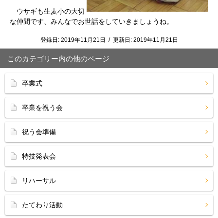
ウサギも生麦小の大切
な仲間です、みんなでお世話をしていきましょうね。
登録日:
2019年11月21日
/
更新日:
2019年11月21日
このカテゴリー内の他のページ
卒業式
卒業を祝う会
祝う会準備
特技発表会
リハーサル
たてわり活動