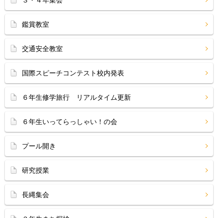
３・４年集会
鑑賞教室
交通安全教室
国際スピーチコンテスト校内発表
６年生修学旅行 リアルタイム更新
６年生いってらっしゃい！の会
プール開き
研究授業
長縄集会