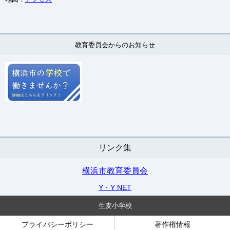
教育委員会からのお知らせ
リンク集
横浜市教育委員会
Y・Y NET
生麦小学校
プライバシーポリシー
著作権情報