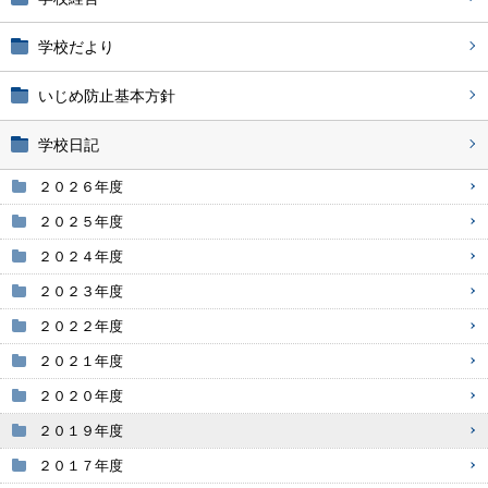
学校だより
いじめ防止基本方針
学校日記
２０２６年度
２０２５年度
２０２４年度
２０２３年度
２０２２年度
２０２１年度
２０２０年度
２０１９年度
２０１７年度