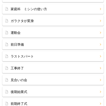
家庭科 ミシンの使い方
ガラクタが変身
運動会
前日準備
ラストスパート
工事終了
見合いの会
後期始業式
前期終了式