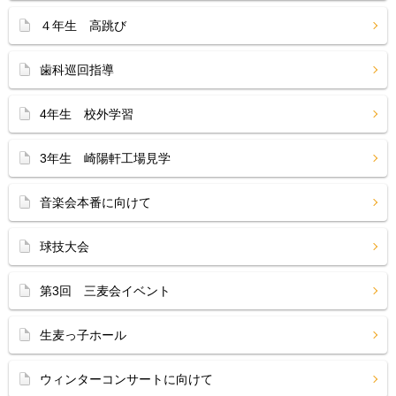
４年生 高跳び
歯科巡回指導
4年生 校外学習
3年生 崎陽軒工場見学
音楽会本番に向けて
球技大会
第3回 三麦会イベント
生麦っ子ホール
ウィンターコンサートに向けて